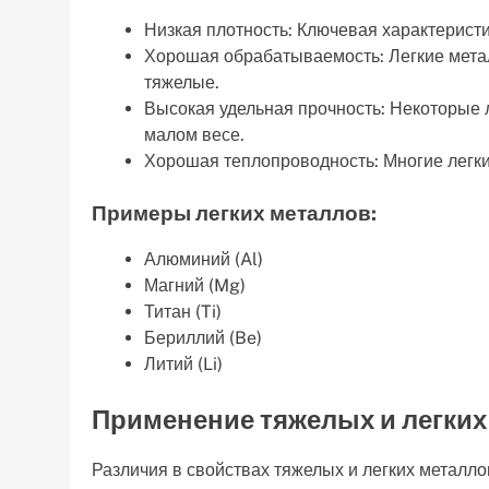
Низкая плотность: Ключевая характеристи
Хорошая обрабатываемость: Легкие метал
тяжелые.
Высокая удельная прочность: Некоторые 
малом весе.
Хорошая теплопроводность: Многие легки
Примеры легких металлов:
Алюминий (Al)
Магний (Mg)
Титан (Ti)
Бериллий (Be)
Литий (Li)
Применение тяжелых и легких
Различия в свойствах тяжелых и легких металл