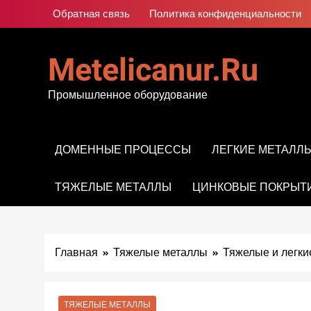
Перейти
Обратная связь
Политика конфиденциальности
к
содержимому
Metelicanur.ru
Промышленное оборудование
ДОМЕННЫЕ ПРОЦЕССЫ
ЛЕГКИЕ МЕТАЛЛ
ТЯЖЕЛЫЕ МЕТАЛЛЫ
ЦИНКОВЫЕ ПОКРЫТ
Главная
Тяжелые металлы
Тяжелые и легки
ТЯЖЕЛЫЕ МЕТАЛЛЫ