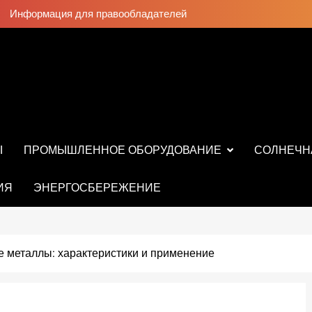
Информация для правообладателей
Ы
ПРОМЫШЛЕННОЕ ОБОРУДОВАНИЕ
СОЛНЕЧН
ИЯ
ЭНЕРГОСБЕРЕЖЕНИЕ
е металлы: характеристики и применение