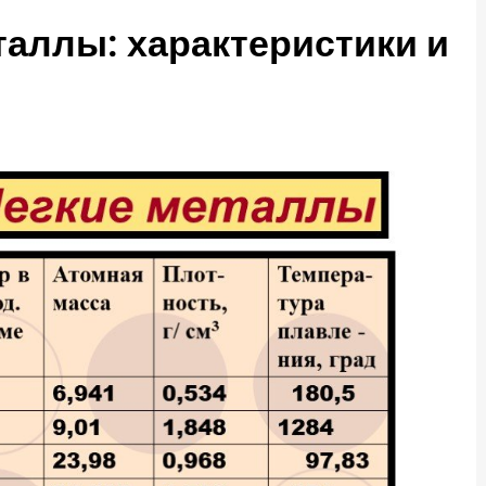
таллы: характеристики и