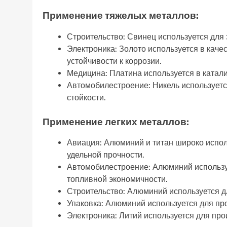
Применение тяжелых металлов:
Строительство: Свинец используется для 
Электроника: Золото используется в каче
устойчивости к коррозии.
Медицина: Платина используется в катал
Автомобилестроение: Никель используетс
стойкости.
Применение легких металлов:
Авиация: Алюминий и титан широко испол
удельной прочности.
Автомобилестроение: Алюминий использу
топливной экономичности.
Строительство: Алюминий используется дл
Упаковка: Алюминий используется для про
Электроника: Литий используется для про