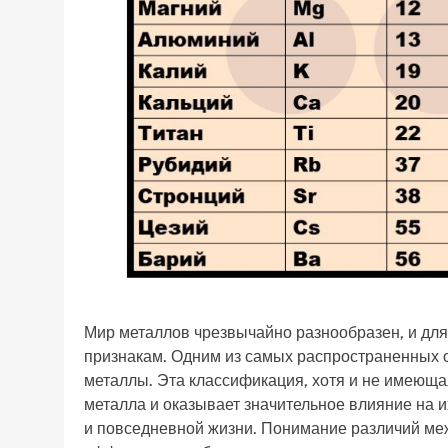
Мир металлов чрезвычайно разнообразен, и для
признакам. Одним из самых распространенных с
металлы. Эта классификация, хотя и не имеющая
металла и оказывает значительное влияние на
и повседневной жизни. Понимание различий ме