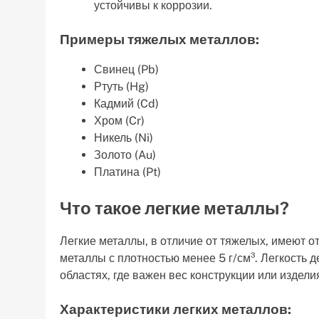
устойчивы к коррозии.
Примеры тяжелых металлов:
Свинец (Pb)
Ртуть (Hg)
Кадмий (Cd)
Хром (Cr)
Никель (Ni)
Золото (Au)
Платина (Pt)
Что такое легкие металлы?
Легкие металлы, в отличие от тяжелых, имеют о
металлы с плотностью менее 5 г/см³. Легкость 
областях, где важен вес конструкции или издели
Характеристики легких металлов: