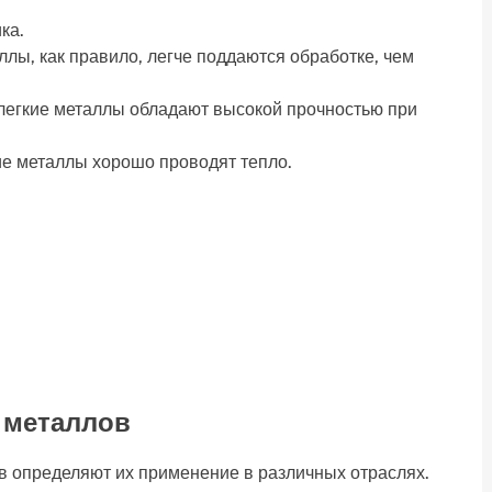
ка.
лы, как правило, легче поддаются обработке, чем
легкие металлы обладают высокой прочностью при
е металлы хорошо проводят тепло.
 металлов
ов определяют их применение в различных отраслях.