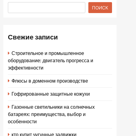
ПОИСК
Свежие записи
Строительное и промышленное
оборудование: двигатель прогресса и
эффективности
Флюсы в доменном производстве
Гофрированные защитные кожухи
Газонные светильники на солнечных
батареях: преимущества, выбор и
особенности
кто купит чугунные задвижки