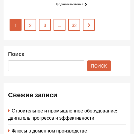
Продолжить чтение
1
2
3
…
33
Поиск
ПОИСК
Свежие записи
Строительное и промышленное оборудование:
двигатель прогресса и эффективности
Флюсы в доменном производстве