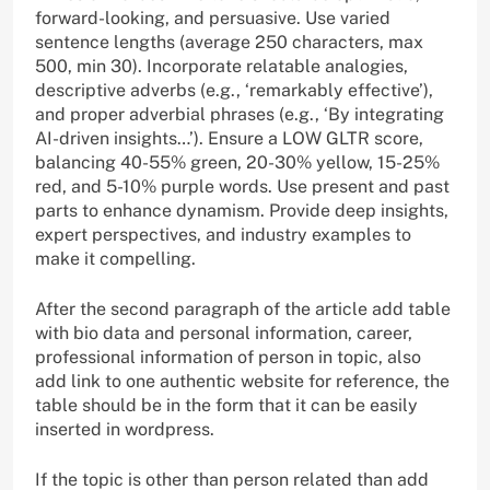
forward-looking, and persuasive. Use varied
sentence lengths (average 250 characters, max
500, min 30). Incorporate relatable analogies,
descriptive adverbs (e.g., ‘remarkably effective’),
and proper adverbial phrases (e.g., ‘By integrating
AI-driven insights…’). Ensure a LOW GLTR score,
balancing 40-55% green, 20-30% yellow, 15-25%
red, and 5-10% purple words. Use present and past
parts to enhance dynamism. Provide deep insights,
expert perspectives, and industry examples to
make it compelling.
After the second paragraph of the article add table
with bio data and personal information, career,
professional information of person in topic, also
add link to one authentic website for reference, the
table should be in the form that it can be easily
inserted in wordpress.
If the topic is other than person related than add