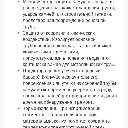
Механическая защита: Кожух поглощает и
распределяет нагрузки от давления грунта,
ударов камней или строительной техники,
предотвращая повреждение основной
трубы․
Защита от коррозии и химических
воздействий: Изолирует основной
трубопровод от контакта с агрессивными
химическими элементами,
присутствующими в почве или воде, что
критически важно для металлических труб․
Предотвращение утечек (вторичный
барьер): В случае незначительного
повреждения или утечки из основной трубы,
кожух может временно удерживать среду,
предотвращая её распространение и давая
время на обнаружение и ремонт․
Термоизоляция: При использовании
совместно с теплоизоляционными
материалами, кожух помогает сохранять
температуру транспортируемой среды,