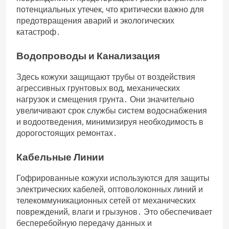
потенциальных утечек, что критически важно для
предотвращения аварий и экологических
катастроф․
Водопроводы и Канализация
Здесь кожухи защищают трубы от воздействия
агрессивных грунтовых вод, механических
нагрузок и смещения грунта․ Они значительно
увеличивают срок службы систем водоснабжения
и водоотведения, минимизируя необходимость в
дорогостоящих ремонтах․
Кабельные Линии
Гофрированные кожухи используются для защиты
электрических кабелей, оптоволоконных линий и
телекоммуникационных сетей от механических
повреждений, влаги и грызунов․ Это обеспечивает
бесперебойную передачу данных и