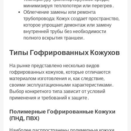
минимизируя теплопотери или перегрев․
Облегчение замены или ремонта
трубопровода: Кожух создает пространство,
которое упрощает демонтаж или замену
внутренней трубы без необходимости
полного вскрытия траншеи․
Типы Гофрированных Кожухов
На рынке представлено несколько видов
гофрированных кожухов, которые отличаются
материалом изготовления и, как следствие,
своими эксплуатационными характеристиками․
Выбор конкретного типа зависит от условий
применения и требований к защите․
Полимерные Гофрированные Кожухи
(ПНД, ПВХ)
Наиболее распространены полимерные кожухи,