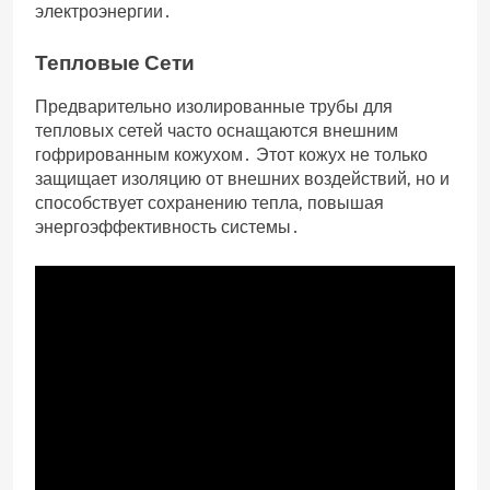
электроэнергии․
Тепловые Сети
Предварительно изолированные трубы для
тепловых сетей часто оснащаются внешним
гофрированным кожухом․ Этот кожух не только
защищает изоляцию от внешних воздействий, но и
способствует сохранению тепла, повышая
энергоэффективность системы․