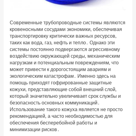
Современные трубопроводные системы являются
кровеносными сосудами экономики, обеспечивая
транспортировку критически важных ресурсов,
таких как вода, газ, нефть и тепло․ Однако эти
системы постоянно подвергаются агрессивному
воздействию окружающей среды, механическим
нагрузкам и потенциальным повреждениям, что
может привести к дорогостоящим авариям и
экологическим катастрофам․ Именно здесь на
помощь приходят гофрированные защитные
кожухи, представляющие собой внешний слой,
который значительно увеличивает срок службы и
безопасность основных коммуникаций․
Использование такого кожуха является не просто
рекомендацией, а часто необходимостью для
обеспечения бесперебойной работы и
минимизации рисков․