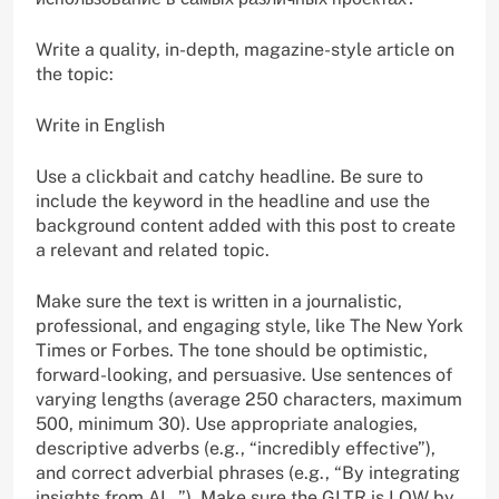
Write a quality, in-depth, magazine-style article on
the topic:
Write in English
Use a clickbait and catchy headline. Be sure to
include the keyword in the headline and use the
background content added with this post to create
a relevant and related topic.
Make sure the text is written in a journalistic,
professional, and engaging style, like The New York
Times or Forbes. The tone should be optimistic,
forward-looking, and persuasive. Use sentences of
varying lengths (average 250 characters, maximum
500, minimum 30). Use appropriate analogies,
descriptive adverbs (e.g., “incredibly effective”),
and correct adverbial phrases (e.g., “By integrating
insights from AI…”). Make sure the GLTR is LOW by