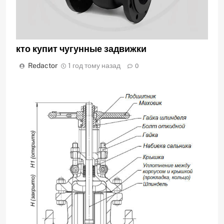
кто купит чугунные задвижки
Redactor
1 год тому назад
0