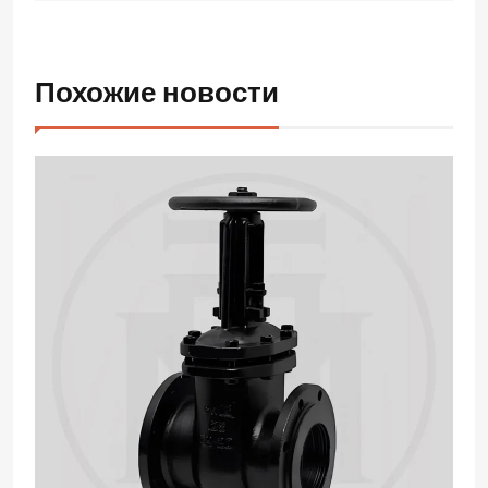
Похожие новости