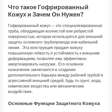
Что такое Гофрированный
Кожух и Зачем Он Нужен?
Гофрированный кожух — это специализированная
труба, обладающая волнистой или ребристой
поверхностью, которая используется для внешней
защиты основного трубопровода или кабельной
линии․ Эта конструкция придает кожуху
повышенную гибкость и устойчивость к внешним
деформациям, позволяя ему эффективно
амортизировать нагрузки․ Его основное
назначение заключается в создании
дополнительного барьера между рабочей трубой и
агрессивной внешней средой, будь то грунт, вода,
химические вещества или механические
воздействия․
Основные Функции Защитного Кожуха