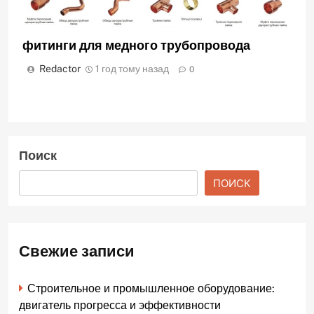
фитинги для медного трубопровода
Redactor
1 год тому назад
0
Поиск
ПОИСК
Свежие записи
Строительное и промышленное оборудование:
двигатель прогресса и эффективности