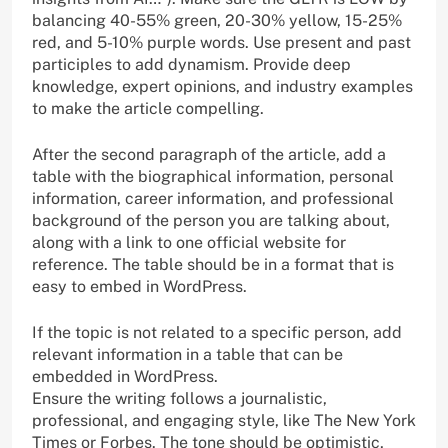
balancing 40-55% green, 20-30% yellow, 15-25%
red, and 5-10% purple words. Use present and past
participles to add dynamism. Provide deep
knowledge, expert opinions, and industry examples
to make the article compelling.
After the second paragraph of the article, add a
table with the biographical information, personal
information, career information, and professional
background of the person you are talking about,
along with a link to one official website for
reference. The table should be in a format that is
easy to embed in WordPress.
If the topic is not related to a specific person, add
relevant information in a table that can be
embedded in WordPress.
Ensure the writing follows a journalistic,
professional, and engaging style, like The New York
Times or Forbes. The tone should be optimistic,