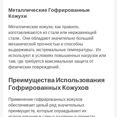
Металлические Гофрированные
Кожухи
Металлические кожухи, как правило,
изготавливаются из стали или нержавеющей
стали․ Они обладают значительно большей
механической прочностью и способны
выдерживать экстремальные температуры․ Их
используют в условиях повышенных нагрузок или
там, где требуется максимальная защита от
физических повреждений․
Преимущества Использования
Гофрированных Кожухов
Применение гофрированных кожухов
обеспечивает целый ряд значительных
преимуществ, которые оправдывают их
использование в самых различных проектах․