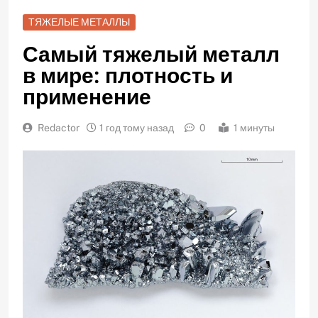
ТЯЖЕЛЫЕ МЕТАЛЛЫ
Самый тяжелый металл
в мире: плотность и
применение
Redactor
1 год тому назад
0
1 минуты