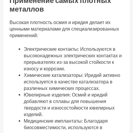
Применение самых плотных
металлов
Высокая плотность осмия и иридия делает их
ценными материалами для специализированных
применений:
Электрические контакты: Используются в
высоконадежных электрических контактах и
прерывателях из-за высокой стойкости к
износу и коррозии.
Химические катализаторы: Иридий активно
используется в качестве катализатора в
различных химических процессах.
Ювелирные изделия: Осмий и иридий
добавляют в сплавы для повышения
твердости и износостойкости ювелирных
изделий.
Медицинские имплантаты: Благодаря
биосовместимости‚ используются в