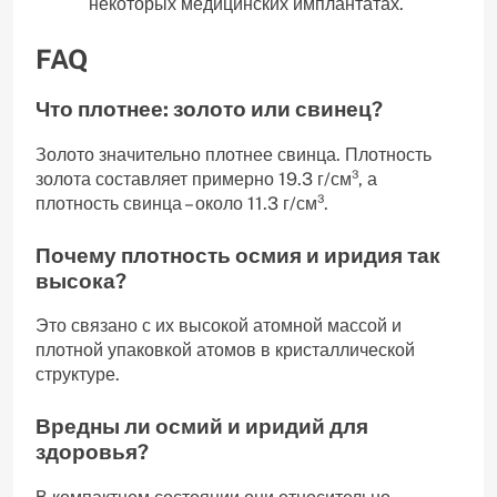
некоторых медицинских имплантатах.
FAQ
Что плотнее: золото или свинец?
Золото значительно плотнее свинца. Плотность
золота составляет примерно 19.3 г/см³‚ а
плотность свинца – около 11.3 г/см³.
Почему плотность осмия и иридия так
высока?
Это связано с их высокой атомной массой и
плотной упаковкой атомов в кристаллической
структуре.
Вредны ли осмий и иридий для
здоровья?