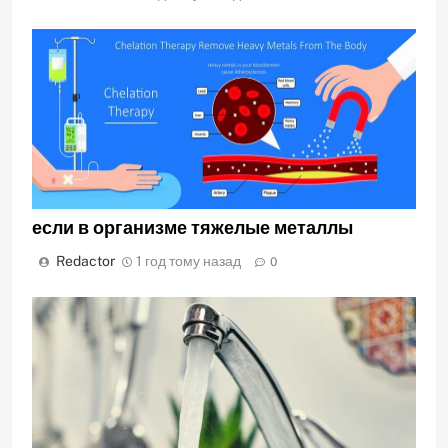
если в организме тяжелые металлы
Redactor
1 год тому назад
0