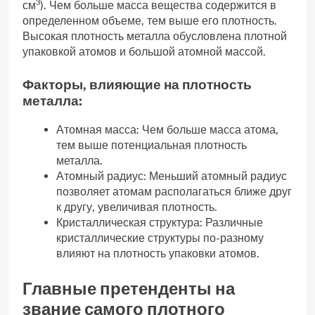
см³). Чем больше масса вещества содержится в
определенном объеме‚ тем выше его плотность.
Высокая плотность металла обусловлена плотной
упаковкой атомов и большой атомной массой.
Факторы‚ влияющие на плотность
металла:
Атомная масса: Чем больше масса атома‚
тем выше потенциальная плотность
металла.
Атомный радиус: Меньший атомный радиус
позволяет атомам располагаться ближе друг
к другу‚ увеличивая плотность.
Кристаллическая структура: Различные
кристаллические структуры по-разному
влияют на плотность упаковки атомов.
Главные претенденты на
звание самого плотного