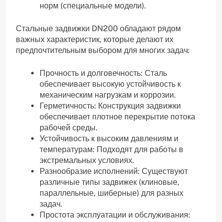
норм (специальные модели).
Стальные задвижки DN200 обладают рядом
важных характеристик, которые делают их
предпочтительным выбором для многих задач:
Прочность и долговечность: Сталь
обеспечивает высокую устойчивость к
механическим нагрузкам и коррозии.
Герметичность: Конструкция задвижки
обеспечивает плотное перекрытие потока
рабочей среды.
Устойчивость к высоким давлениям и
температурам: Подходят для работы в
экстремальных условиях.
Разнообразие исполнений: Существуют
различные типы задвижек (клиновые,
параллельные, шиберные) для разных
задач.
Простота эксплуатации и обслуживания: