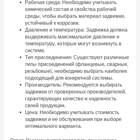
Рабочая среда: Необходимо учитывать
химический состав и свойства рабочей
среды, чтобы выбрать материал задвижки,
устойчивый к коррозии.
Давление и температура: Задвижка должна
выдерживать максимальное давление и
температуру, которые могут возникнуть в
системе.
Тип присоединения: Существуют различные
типы присоединений (фланцевые, сварные,
резьбовые), необходимо выбрать наиболее
подходящий для конкретной системы.
Производитель: Рекомендуется выбирать
задвижки от проверенных производителей,
гарантирующих качество и надежность
своей продукции.
Цена: Необходимо учитывать стоимость
задвижки и ее обслуживания при выборе
оптимального варианта.