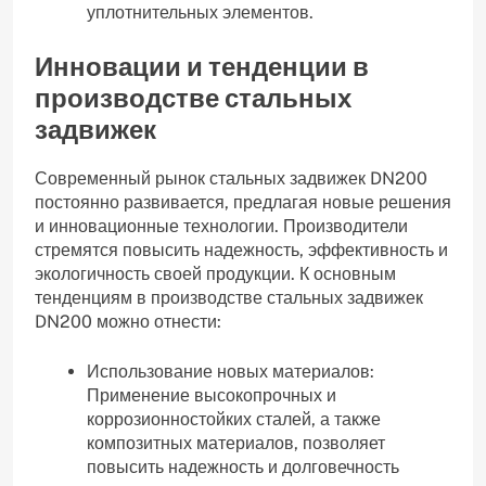
уплотнительных элементов.
Инновации и тенденции в
производстве стальных
задвижек
Современный рынок стальных задвижек DN200
постоянно развивается, предлагая новые решения
и инновационные технологии. Производители
стремятся повысить надежность, эффективность и
экологичность своей продукции. К основным
тенденциям в производстве стальных задвижек
DN200 можно отнести:
Использование новых материалов:
Применение высокопрочных и
коррозионностойких сталей, а также
композитных материалов, позволяет
повысить надежность и долговечность