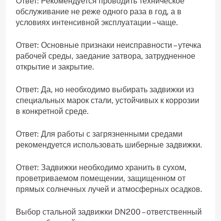
Ответ: Рекомендуется проводить техническое
обслуживание не реже одного раза в год, а в
условиях интенсивной эксплуатации – чаще.
Ответ: Основные признаки неисправности – утечка
рабочей среды, заедание затвора, затрудненное
открытие и закрытие.
Ответ: Да, но необходимо выбирать задвижки из
специальных марок стали, устойчивых к коррозии
в конкретной среде.
Ответ: Для работы с загрязненными средами
рекомендуется использовать шиберные задвижки.
Ответ: Задвижки необходимо хранить в сухом,
проветриваемом помещении, защищенном от
прямых солнечных лучей и атмосферных осадков.
Выбор стальной задвижки DN200 – ответственный