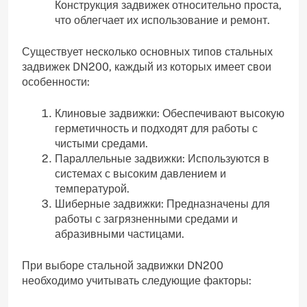
Конструкция задвижек относительно проста,
что облегчает их использование и ремонт.
Существует несколько основных типов стальных
задвижек DN200, каждый из которых имеет свои
особенности:
Клиновые задвижки: Обеспечивают высокую
герметичность и подходят для работы с
чистыми средами.
Параллельные задвижки: Используются в
системах с высоким давлением и
температурой.
Шиберные задвижки: Предназначены для
работы с загрязненными средами и
абразивными частицами.
При выборе стальной задвижки DN200
необходимо учитывать следующие факторы: