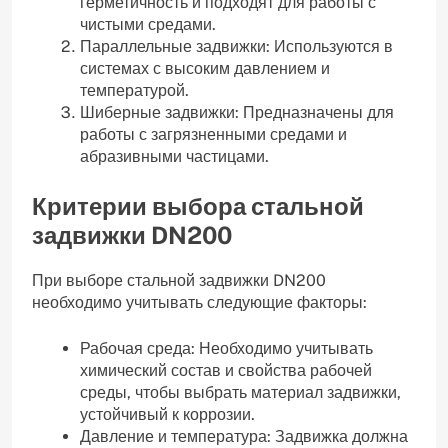
герметичность и подходят для работы с
чистыми средами.
Параллельные задвижки: Используются в
системах с высоким давлением и
температурой.
Шиберные задвижки: Предназначены для
работы с загрязненными средами и
абразивными частицами.
Критерии выбора стальной
задвижки DN200
При выборе стальной задвижки DN200
необходимо учитывать следующие факторы:
Рабочая среда: Необходимо учитывать
химический состав и свойства рабочей
среды, чтобы выбрать материал задвижки,
устойчивый к коррозии.
Давление и температура: Задвижка должна