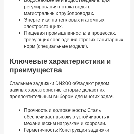
Водоснабжение и водоотведение: для
регулирования потока воды в
магистральных трубопроводах.
Энергетика: на тепловых и атомных
электростанциях.
Пищевая промышленность: в процессах,
требующих соблюдения строгих санитарных
норм (специальные модели).
Ключевые характеристики и
преимущества
Стальные задвижки DN200 обладают рядом
важных характеристик, которые делают их
предпочтительным выбором для многих задач:
Прочность и долговечность: Сталь
обеспечивает высокую устойчивость к
механическим нагрузкам и коррозии.
Герметичность: Конструкция задвижки