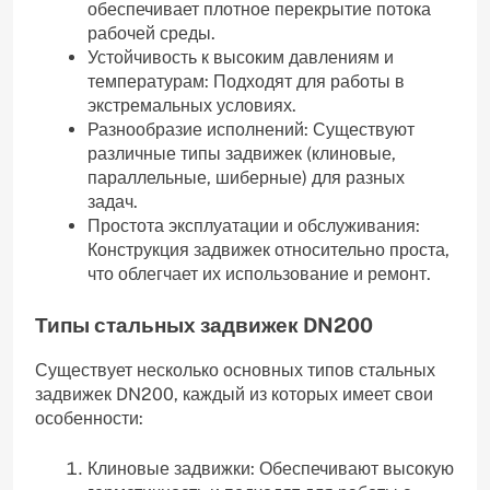
обеспечивает плотное перекрытие потока
рабочей среды.
Устойчивость к высоким давлениям и
температурам: Подходят для работы в
экстремальных условиях.
Разнообразие исполнений: Существуют
различные типы задвижек (клиновые,
параллельные, шиберные) для разных
задач.
Простота эксплуатации и обслуживания:
Конструкция задвижек относительно проста,
что облегчает их использование и ремонт.
Типы стальных задвижек DN200
Существует несколько основных типов стальных
задвижек DN200, каждый из которых имеет свои
особенности:
Клиновые задвижки: Обеспечивают высокую