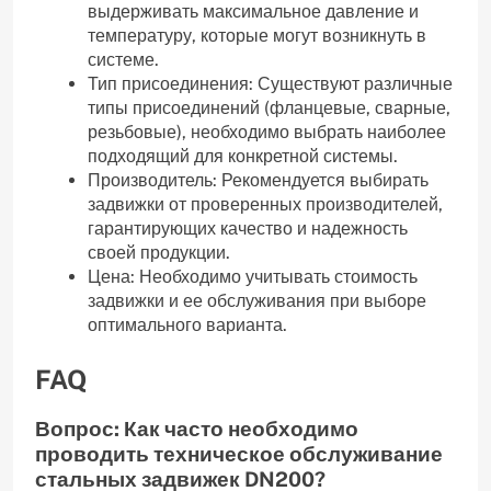
выдерживать максимальное давление и
температуру, которые могут возникнуть в
системе.
Тип присоединения: Существуют различные
типы присоединений (фланцевые, сварные,
резьбовые), необходимо выбрать наиболее
подходящий для конкретной системы.
Производитель: Рекомендуется выбирать
задвижки от проверенных производителей,
гарантирующих качество и надежность
своей продукции.
Цена: Необходимо учитывать стоимость
задвижки и ее обслуживания при выборе
оптимального варианта.
FAQ
Вопрос: Как часто необходимо
проводить техническое обслуживание
стальных задвижек DN200?