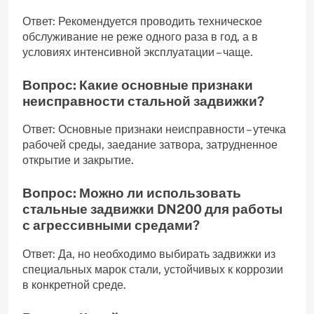
Ответ: Рекомендуется проводить техническое
обслуживание не реже одного раза в год, а в
условиях интенсивной эксплуатации – чаще.
Вопрос: Какие основные признаки
неисправности стальной задвижки?
Ответ: Основные признаки неисправности – утечка
рабочей среды, заедание затвора, затрудненное
открытие и закрытие.
Вопрос: Можно ли использовать
стальные задвижки DN200 для работы
с агрессивными средами?
Ответ: Да, но необходимо выбирать задвижки из
специальных марок стали, устойчивых к коррозии
в конкретной среде.