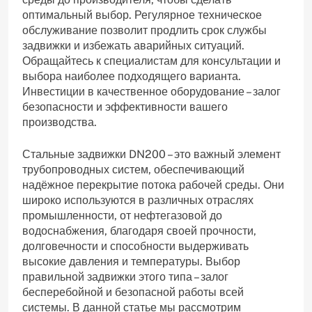
оптимальный выбор. Регулярное техническое
обслуживание позволит продлить срок службы
задвижки и избежать аварийных ситуаций.
Обращайтесь к специалистам для консультации и
выбора наиболее подходящего варианта.
Инвестиции в качественное оборудование – залог
безопасности и эффективности вашего
производства.
Стальные задвижки DN200 – это важный элемент
трубопроводных систем, обеспечивающий
надёжное перекрытие потока рабочей среды. Они
широко используются в различных отраслях
промышленности, от нефтегазовой до
водоснабжения, благодаря своей прочности,
долговечности и способности выдерживать
высокие давления и температуры. Выбор
правильной задвижки этого типа – залог
бесперебойной и безопасной работы всей
системы. В данной статье мы рассмотрим