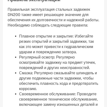
Правильная эксплуатация стальных задвижек
DN200 также имеет решающее значение для
обеспечения их долговечности и надежной работы.
Необходимо соблюдать следующие правила:
Плавное открытие и закрытие: Избегайте
резких открытий и закрытий задвижки, так
как это может привести к гидравлическим
ударам и повреждению затвора.
Регулярный осмотр: Регулярно
осматривайте задвижку на предмет утечек,
повреждений и других неисправностей.
Смазка: Регулярно смазывайте шпиндель и
другие подвижные части задвижки, чтобы
обеспечить плавность хода и предотвратить
коррозию.
Своевременное обслуживание: Проводите
своевременное техническое обслуживание,
включающее замену изношенных деталей и