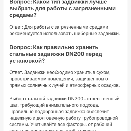
Вопрос: Какой тип задвижки лучше
выбрать для работы с загрязненными
средами?
Ответ: Для работы с загрязненными средами
рекомендуется использовать шиберные задвижки.
Вопрос: Как правильно хранить
стальные задвижки DN200 перед
установкой?
Ответ: Задвижки необходимо хранить в сухом,
проветриваемом помещении, защищенном от
прямых солнечных лучей и атмосферных осадков.
Выбор стальной задвижки DN200 – ответственный
шаг, требующий внимательного подхода.
Правильно подобранная задвижка обеспечит
надежную и долговечную работу трубопроводной
системы. Учитывайте все факторы, от рабочей
среды до производителя, чтобы сделать