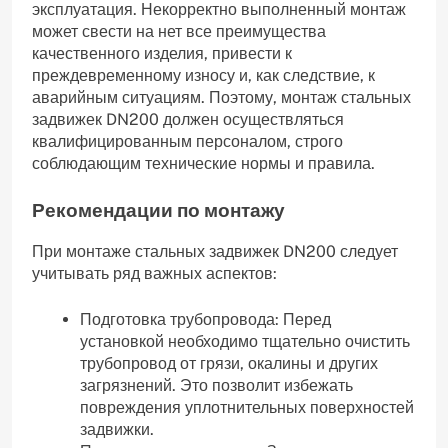
эксплуатация. Некорректно выполненный монтаж
может свести на нет все преимущества
качественного изделия, привести к
преждевременному износу и, как следствие, к
аварийным ситуациям. Поэтому, монтаж стальных
задвижек DN200 должен осуществляться
квалифицированным персоналом, строго
соблюдающим технические нормы и правила.
Рекомендации по монтажу
При монтаже стальных задвижек DN200 следует
учитывать ряд важных аспектов:
Подготовка трубопровода: Перед
установкой необходимо тщательно очистить
трубопровод от грязи, окалины и других
загрязнений. Это позволит избежать
повреждения уплотнительных поверхностей
задвижки.