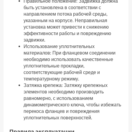
Правильное положение: Задвижка должна
быть установлена в соответствии с
направлением потока рабочей среды,
указанным на корпусе. Неправильная
установка может привести к снижению
эффективности работы и повреждению
задвижки.
Использование уплотнительных
материалов: При фланцевом соединении
необходимо использовать качественные
уплотнительные прокладки,
соответствующие рабочей среде и
температурному режиму.
Затяжка крепежа: Затяжку крепежных
элементов необходимо производить
равномерно, с использованием
динамометрического ключа, чтобы избежать
перекоса фланцев и повреждения
уплотнительных поверхностей.
Правила эксплуатации