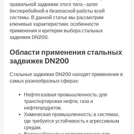
правильной задвижки этого типа – залог
бесперебойной и безопасной работы всей
системы. В данной статье мы рассмотрим
ключевые характеристики, особенности
применения и критерии выбора стальных
задвижек DN200.
Области применения стальных
задвижек DN200
Стальные задвижки DN200 находят применение в
самых разнообразных сферах:
Нефтегазовая промышленность: для
транспортировки нефти, газа и
нефтепродуктов.
Химическая промышленность: в системах,
где требуется устойчивость к агрессивным
средам.