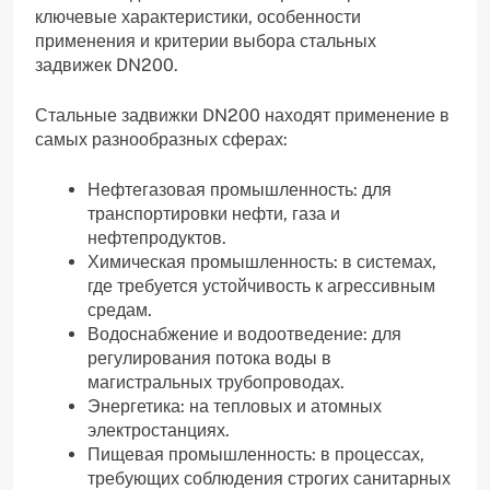
ключевые характеристики, особенности
применения и критерии выбора стальных
задвижек DN200.
Стальные задвижки DN200 находят применение в
самых разнообразных сферах:
Нефтегазовая промышленность: для
транспортировки нефти, газа и
нефтепродуктов.
Химическая промышленность: в системах,
где требуется устойчивость к агрессивным
средам.
Водоснабжение и водоотведение: для
регулирования потока воды в
магистральных трубопроводах.
Энергетика: на тепловых и атомных
электростанциях.
Пищевая промышленность: в процессах,
требующих соблюдения строгих санитарных