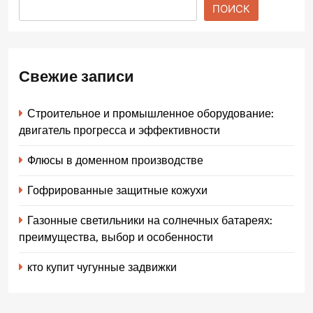
ПОИСК
Свежие записи
Строительное и промышленное оборудование:
двигатель прогресса и эффективности
Флюсы в доменном производстве
Гофрированные защитные кожухи
Газонные светильники на солнечных батареях:
преимущества, выбор и особенности
кто купит чугунные задвижки