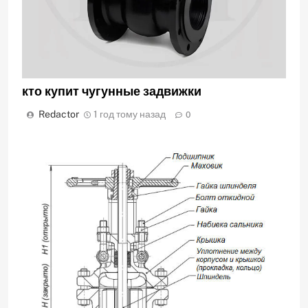
кто купит чугунные задвижки
Redactor
1 год тому назад
0