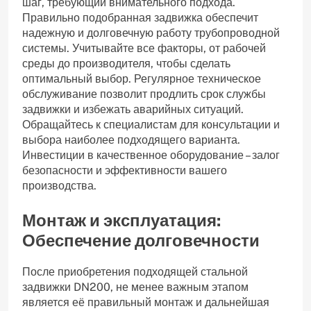
шаг, требующий внимательного подхода.
Правильно подобранная задвижка обеспечит
надежную и долговечную работу трубопроводной
системы. Учитывайте все факторы, от рабочей
среды до производителя, чтобы сделать
оптимальный выбор. Регулярное техническое
обслуживание позволит продлить срок службы
задвижки и избежать аварийных ситуаций.
Обращайтесь к специалистам для консультации и
выбора наиболее подходящего варианта.
Инвестиции в качественное оборудование – залог
безопасности и эффективности вашего
производства.
Монтаж и эксплуатация:
Обеспечение долговечности
После приобретения подходящей стальной
задвижки DN200, не менее важным этапом
является её правильный монтаж и дальнейшая