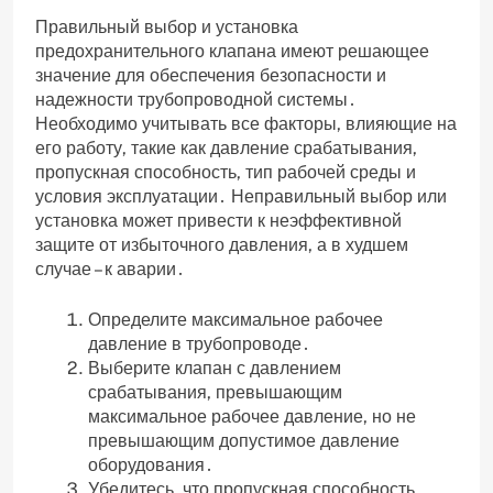
Правильный выбор и установка
предохранительного клапана имеют решающее
значение для обеспечения безопасности и
надежности трубопроводной системы․
Необходимо учитывать все факторы‚ влияющие на
его работу‚ такие как давление срабатывания‚
пропускная способность‚ тип рабочей среды и
условия эксплуатации․ Неправильный выбор или
установка может привести к неэффективной
защите от избыточного давления‚ а в худшем
случае – к аварии․
Определите максимальное рабочее
давление в трубопроводе․
Выберите клапан с давлением
срабатывания‚ превышающим
максимальное рабочее давление‚ но не
превышающим допустимое давление
оборудования․
Убедитесь‚ что пропускная способность