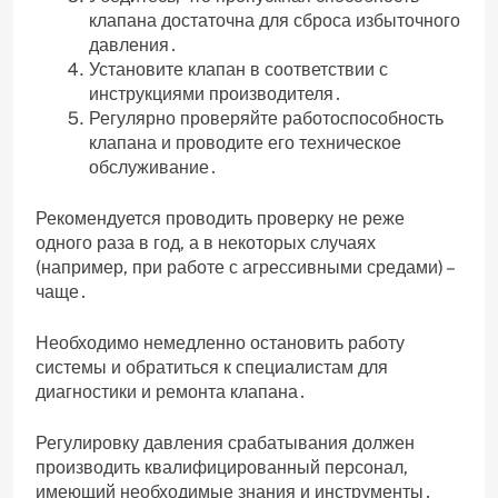
клапана достаточна для сброса избыточного
давления․
Установите клапан в соответствии с
инструкциями производителя․
Регулярно проверяйте работоспособность
клапана и проводите его техническое
обслуживание․
Рекомендуется проводить проверку не реже
одного раза в год‚ а в некоторых случаях
(например‚ при работе с агрессивными средами) –
чаще․
Необходимо немедленно остановить работу
системы и обратиться к специалистам для
диагностики и ремонта клапана․
Регулировку давления срабатывания должен
производить квалифицированный персонал‚
имеющий необходимые знания и инструменты․