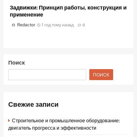
Задвижки: Принцип работы, конструкция и
применение
Redactor
1 год тому назад
0
Поиск
ПОИСК
Свежие записи
Строительное и промышленное оборудование:
двигатель прогресса и эффективности