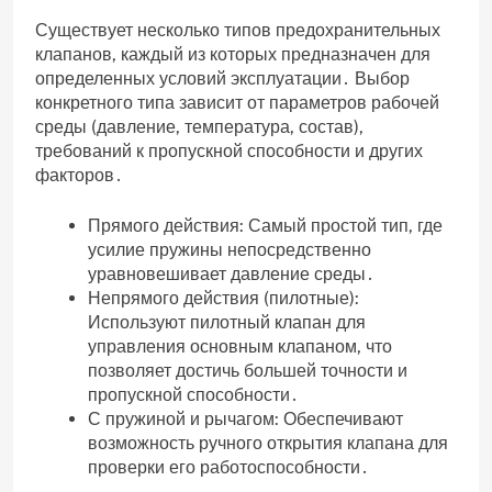
Существует несколько типов предохранительных
клапанов‚ каждый из которых предназначен для
определенных условий эксплуатации․ Выбор
конкретного типа зависит от параметров рабочей
среды (давление‚ температура‚ состав)‚
требований к пропускной способности и других
факторов․
Прямого действия: Самый простой тип‚ где
усилие пружины непосредственно
уравновешивает давление среды․
Непрямого действия (пилотные):
Используют пилотный клапан для
управления основным клапаном‚ что
позволяет достичь большей точности и
пропускной способности․
С пружиной и рычагом: Обеспечивают
возможность ручного открытия клапана для
проверки его работоспособности․