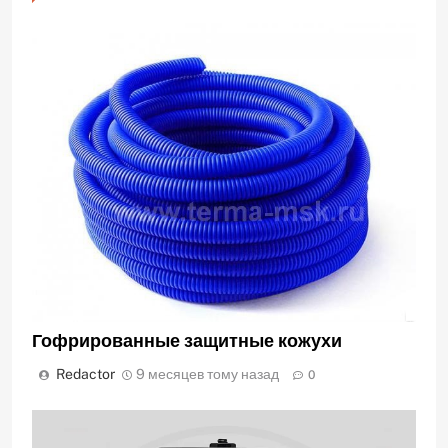
Гофрированные защитные кожухи
Redactor
9 месяцев тому назад
0