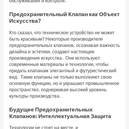
обслуживания и контроля․
Предохранительный Клапан как Объект
Искусства?
Кто сказал‚ что техническое устройство не может
быть красивым? Некоторые производители
предохранительных клапанов‚ осознавая важность
дизайна и эстетики‚ создают настоящие
произведения искусства․ Они используют
современные материалы и технологии‚ чтобы
придать клапанам элегантный и футуристический
вид․ Такие клапаны не только выполняют свою
основную функцию‚ но и украшают промышленное
пространство‚ подчеркивая высокий уровень
культуры производства․
Будущее Предохранительных
Клапанов: Интеллектуальная Защита
Технологии не стоят на месте‚ и