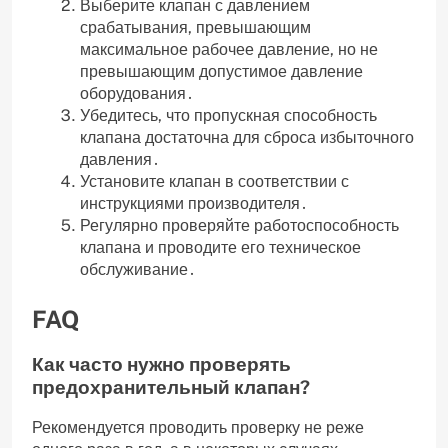
Выберите клапан с давлением
срабатывания‚ превышающим
максимальное рабочее давление‚ но не
превышающим допустимое давление
оборудования․
Убедитесь‚ что пропускная способность
клапана достаточна для сброса избыточного
давления․
Установите клапан в соответствии с
инструкциями производителя․
Регулярно проверяйте работоспособность
клапана и проводите его техническое
обслуживание․
FAQ
Как часто нужно проверять
предохранительный клапан?
Рекомендуется проводить проверку не реже