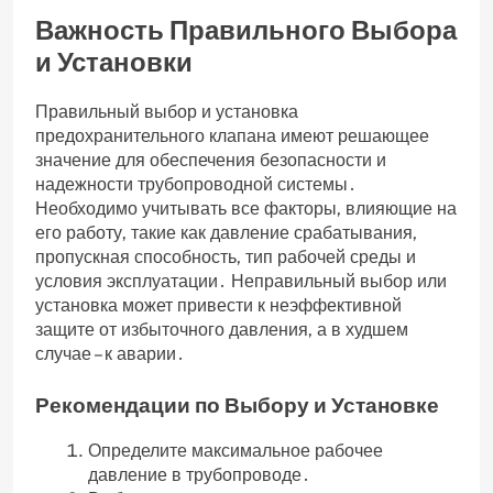
Важность Правильного Выбора
и Установки
Правильный выбор и установка
предохранительного клапана имеют решающее
значение для обеспечения безопасности и
надежности трубопроводной системы․
Необходимо учитывать все факторы‚ влияющие на
его работу‚ такие как давление срабатывания‚
пропускная способность‚ тип рабочей среды и
условия эксплуатации․ Неправильный выбор или
установка может привести к неэффективной
защите от избыточного давления‚ а в худшем
случае – к аварии․
Рекомендации по Выбору и Установке
Определите максимальное рабочее
давление в трубопроводе․