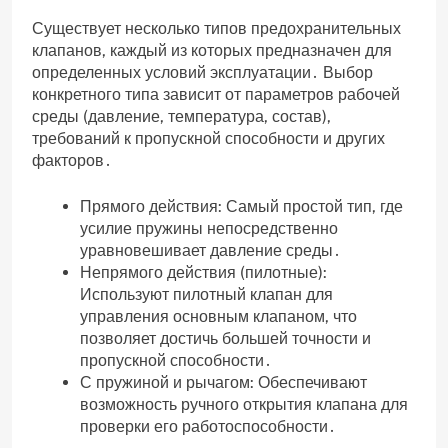
Существует несколько типов предохранительных
клапанов‚ каждый из которых предназначен для
определенных условий эксплуатации․ Выбор
конкретного типа зависит от параметров рабочей
среды (давление‚ температура‚ состав)‚
требований к пропускной способности и других
факторов․
Прямого действия: Самый простой тип‚ где
усилие пружины непосредственно
уравновешивает давление среды․
Непрямого действия (пилотные):
Используют пилотный клапан для
управления основным клапаном‚ что
позволяет достичь большей точности и
пропускной способности․
С пружиной и рычагом: Обеспечивают
возможность ручного открытия клапана для
проверки его работоспособности․