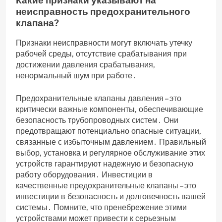
неисправность предохранительного
клапана?
Признаки неисправности могут включать утечку
рабочей среды‚ отсутствие срабатывания при
достижении давления срабатывания‚
ненормальный шум при работе․
Предохранительные клапаны давления – это
критически важные компоненты‚ обеспечивающие
безопасность трубопроводных систем․ Они
предотвращают потенциально опасные ситуации‚
связанные с избыточным давлением․ Правильный
выбор‚ установка и регулярное обслуживание этих
устройств гарантируют надежную и безопасную
работу оборудования․ Инвестиции в
качественные предохранительные клапаны – это
инвестиции в безопасность и долговечность вашей
системы․ Помните‚ что пренебрежение этими
устройствами может привести к серьезным