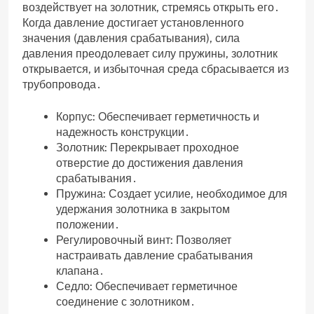
воздействует на золотник‚ стремясь открыть его․
Когда давление достигает установленного
значения (давления срабатывания)‚ сила
давления преодолевает силу пружины‚ золотник
открывается‚ и избыточная среда сбрасывается из
трубопровода․
Корпус: Обеспечивает герметичность и
надежность конструкции․
Золотник: Перекрывает проходное
отверстие до достижения давления
срабатывания․
Пружина: Создает усилие‚ необходимое для
удержания золотника в закрытом
положении․
Регулировочный винт: Позволяет
настраивать давление срабатывания
клапана․
Седло: Обеспечивает герметичное
соединение с золотником․