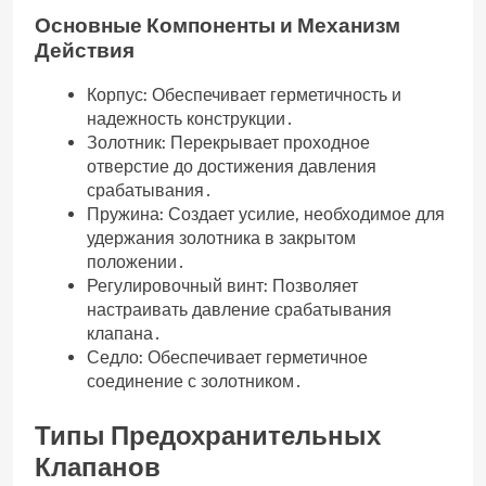
Основные Компоненты и Механизм
Действия
Корпус: Обеспечивает герметичность и
надежность конструкции․
Золотник: Перекрывает проходное
отверстие до достижения давления
срабатывания․
Пружина: Создает усилие‚ необходимое для
удержания золотника в закрытом
положении․
Регулировочный винт: Позволяет
настраивать давление срабатывания
клапана․
Седло: Обеспечивает герметичное
соединение с золотником․
Типы Предохранительных
Клапанов