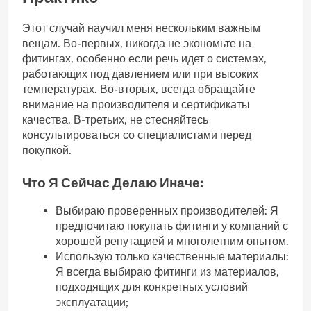
Этот случай научил меня нескольким важным
вещам. Во-первых, никогда не экономьте на
фитингах, особенно если речь идет о системах,
работающих под давлением или при высоких
температурах. Во-вторых, всегда обращайте
внимание на производителя и сертификаты
качества. В-третьих, не стесняйтесь
консультироваться со специалистами перед
покупкой.
Что Я Сейчас Делаю Иначе:
Выбираю проверенных производителей: Я
предпочитаю покупать фитинги у компаний с
хорошей репутацией и многолетним опытом.
Использую только качественные материалы:
Я всегда выбираю фитинги из материалов,
подходящих для конкретных условий
эксплуатации;