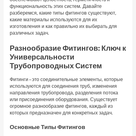
функциональность этих систем. Давайте
разберемся, какие типы фитингов существуют,
какие материалы используются для их
изготовления и как правильно их выбирать для
различных задач.
Разнообразие Фитингов: Ключ к
Универсальности
Трубопроводных Систем
Фитинги – это соединительные элементы, которые
используются для соединения труб, изменения
направления трубопровода, разделения потока
или присоединения оборудования. Существует
огромное разнообразие фитингов, каждый из
которых предназначен для конкретных задач.
Основные Типы Фитингов