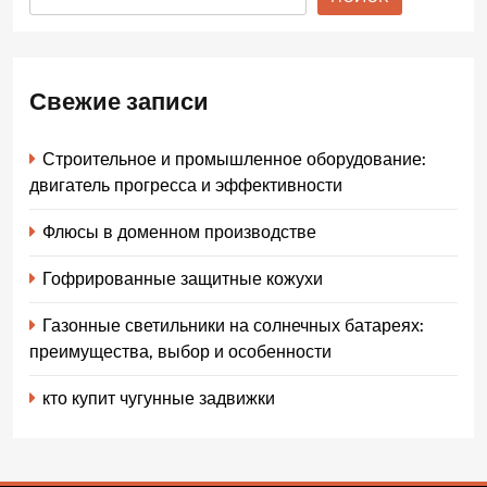
Свежие записи
Строительное и промышленное оборудование:
двигатель прогресса и эффективности
Флюсы в доменном производстве
Гофрированные защитные кожухи
Газонные светильники на солнечных батареях:
преимущества, выбор и особенности
кто купит чугунные задвижки