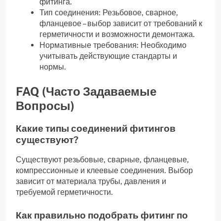
фитинга.
Тип соединения: Резьбовое, сварное,
фланцевое – выбор зависит от требований к
герметичности и возможности демонтажа.
Нормативные требования: Необходимо
учитывать действующие стандарты и
нормы.
FAQ (Часто Задаваемые
Вопросы)
Какие типы соединений фитингов
существуют?
Существуют резьбовые, сварные, фланцевые,
компрессионные и клеевые соединения. Выбор
зависит от материала трубы, давления и
требуемой герметичности.
Как правильно подобрать фитинг по