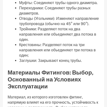
Муфты: Соединяют трубы одного диаметра.
Переходники: Соединяют трубы разных
диаметров.
Отводы (Угольники): Изменяют направление
трубопровода (обычно на 45° или 90°).
Тройники: Разделяют поток на два
направления или объединяют два потока в
один.
Крестовины: Разделяют поток на три
направления или объединяют три потока в
один;
Заглушки: Закрывают конец трубы.
Материалы Фитингов: Выбор,
Основанный на Условиях
Эксплуатации
Материал, из которого изготовлен фитинг,
напрямую влияет на его прочность, устойчивость к