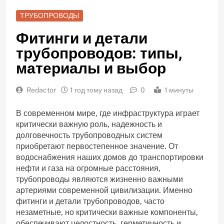
ТРУБОПРОВОДЫ
Фитинги и детали
трубопроводов: типы,
материалы и выбор
Redactor
1 год тому назад
0
1 минуты
В современном мире, где инфраструктура играет
критически важную роль, надежность и
долговечность трубопроводных систем
приобретают первостепенное значение. От
водоснабжения наших домов до транспортировки
нефти и газа на огромные расстояния,
трубопроводы являются жизненно важными
артериями современной цивилизации. Именно
фитинги и детали трубопроводов, часто
незаметные, но критически важные компоненты,
обеспечивают целостность, герметичность и