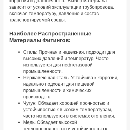
коррозии и долговечность. Выбор материала
зависит от условий эксплуатации трубопровода,
включая температуру, давление и состав
транспортируемой среды.
Наиболее Распространенные
Материалы Фитингов:
Сталь: Прочная и надежная, подходит для
высоких давлений и температур. Часто
используется для нефтегазовой
промышленности.
Нержавеющая сталь: Устойчива к коррозии,
идеально подходит для пищевой
промышленности и химических
производств.
Чугун: Обладает хорошей прочностью и
устойчивостью к высоким температурам,
часто используется в системах отопления.
Медь: Обладает высокой
теплопроводностью и устойчивостью к