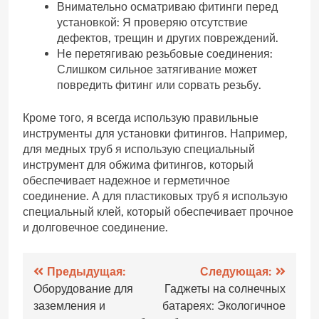
Внимательно осматриваю фитинги перед
установкой: Я проверяю отсутствие
дефектов, трещин и других повреждений.
Не перетягиваю резьбовые соединения:
Слишком сильное затягивание может
повредить фитинг или сорвать резьбу.
Кроме того, я всегда использую правильные
инструменты для установки фитингов. Например,
для медных труб я использую специальный
инструмент для обжима фитингов, который
обеспечивает надежное и герметичное
соединение. А для пластиковых труб я использую
специальный клей, который обеспечивает прочное
и долговечное соединение.
Навигация
Предыдущая:
Следующая:
Оборудование для
Гаджеты на солнечных
по
заземления и
батареях: Экологичное