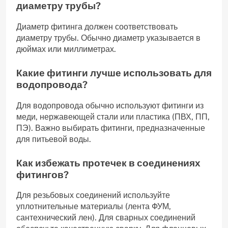
диаметру трубы?
Диаметр фитинга должен соответствовать
диаметру трубы. Обычно диаметр указывается в
дюймах или миллиметрах.
Какие фитинги лучше использовать для
водопровода?
Для водопровода обычно используют фитинги из
меди, нержавеющей стали или пластика (ПВХ, ПП,
ПЭ). Важно выбирать фитинги, предназначенные
для питьевой воды.
Как избежать протечек в соединениях
фитингов?
Для резьбовых соединений используйте
уплотнительные материалы (лента ФУМ,
сантехнический лен). Для сварных соединений