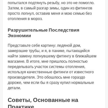
попытался подтянуть резьбу, но это не помогло.
Затем, в самый разгар зимы, один из фитингов
просто лопнул, оставив меня и мою семью без
отопления в мороз.
Разрушительные Последствия
Экономии
Представьте себе картину: ледяной дом,
замерзшие трубы, и я, в панике, пытающийся
найти замену лопнувшему фитингу в ближайшем
магазине. В итоге, мне пришлось полностью
переделывать участок системы отопления,
используя качественные фитинги от известного
производителя. Это обошлось мне гораздо
дороже, чем если бы я сразу купил нормальные
детали.
Советы, Основанные на
Практике