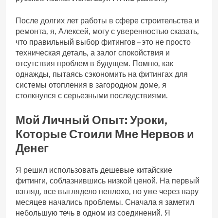
После долгих лет работы в сфере строительства и
ремонта, я, Алексей, могу с уверенностью сказать,
что правильный выбор фитингов – это не просто
техническая деталь, а залог спокойствия и
отсутствия проблем в будущем. Помню, как
однажды, пытаясь сэкономить на фитингах для
системы отопления в загородном доме, я
столкнулся с серьезными последствиями.
Мой Личный Опыт: Уроки,
Которые Стоили Мне Нервов и
Денег
Я решил использовать дешевые китайские
фитинги, соблазнившись низкой ценой. На первый
взгляд, все выглядело неплохо, но уже через пару
месяцев начались проблемы. Сначала я заметил
небольшую течь в одном из соединений. Я