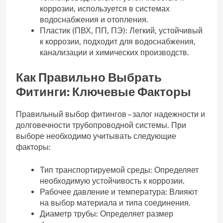
коррозии, используется в системах
водоснабжения и отопления.
Пластик (ПВХ, ПП, ПЭ): Легкий, устойчивый
к коррозии, подходит для водоснабжения,
канализации и химических производств.
Как Правильно Выбрать
Фитинги: Ключевые Факторы
Правильный выбор фитингов – залог надежности и
долговечности трубопроводной системы. При
выборе необходимо учитывать следующие
факторы:
Тип транспортируемой среды: Определяет
необходимую устойчивость к коррозии.
Рабочее давление и температура: Влияют
на выбор материала и типа соединения.
Диаметр трубы: Определяет размер