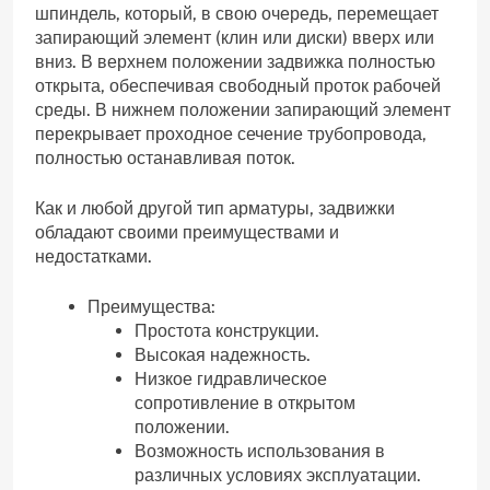
шпиндель‚ который‚ в свою очередь‚ перемещает
запирающий элемент (клин или диски) вверх или
вниз. В верхнем положении задвижка полностью
открыта‚ обеспечивая свободный проток рабочей
среды. В нижнем положении запирающий элемент
перекрывает проходное сечение трубопровода‚
полностью останавливая поток.
Как и любой другой тип арматуры‚ задвижки
обладают своими преимуществами и
недостатками.
Преимущества:
Простота конструкции.
Высокая надежность.
Низкое гидравлическое
сопротивление в открытом
положении.
Возможность использования в
различных условиях эксплуатации.