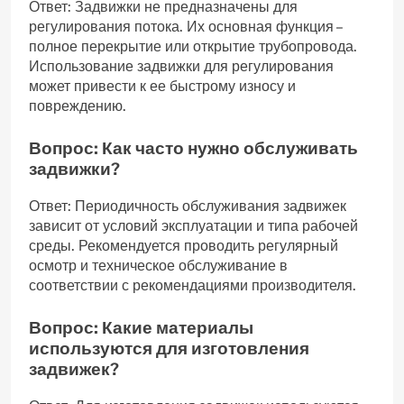
Ответ: Задвижки не предназначены для
регулирования потока. Их основная функция –
полное перекрытие или открытие трубопровода.
Использование задвижки для регулирования
может привести к ее быстрому износу и
повреждению.
Вопрос: Как часто нужно обслуживать
задвижки?
Ответ: Периодичность обслуживания задвижек
зависит от условий эксплуатации и типа рабочей
среды. Рекомендуется проводить регулярный
осмотр и техническое обслуживание в
соответствии с рекомендациями производителя.
Вопрос: Какие материалы
используются для изготовления
задвижек?