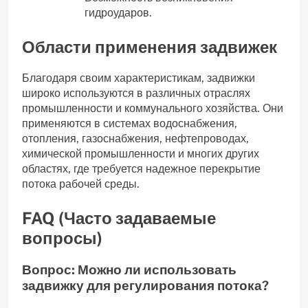
гидроударов.
Области применения задвижек
Благодаря своим характеристикам‚ задвижки
широко используются в различных отраслях
промышленности и коммунального хозяйства. Они
применяются в системах водоснабжения‚
отопления‚ газоснабжения‚ нефтепроводах‚
химической промышленности и многих других
областях‚ где требуется надежное перекрытие
потока рабочей среды.
FAQ (Часто задаваемые
вопросы)
Вопрос: Можно ли использовать
задвижку для регулирования потока?