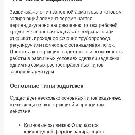
Задвижка – это тип запорной арматуры‚ в котором
запирающий элемент перемещается
перпендикулярно направлению потока рабочей
среды. Ее основная задача – перекрывать или
открывать проходное сечение трубопровода‚
регулируя или полностью останавливая поток.
Простота конструкции‚ надежность и возможность
работы в различных условиях сделали задвижки
одним из самых распространенных типов
запорной арматуры.
Основные типы задвижек
Существует несколько основных типов задвижек‚
отличающихся конструкцией и принципом
действия:
Клиновые задвижки: Отличаются
клиновидной формой запирающего