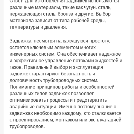
Ответ: Для изготовления задвижек используются
различные материалы‚ такие как чугун‚ сталь‚
нержавеющая сталь‚ бронза и другие. Выбор
материала зависит от типа рабочей среды‚
температуры и давления.
Задвижка‚ несмотря на кажущуюся простоту‚
остается ключевым элементом многих
инженерных систем. Она обеспечивает надежное
и эффективное управление потоками жидкостей и
газов. Правильный выбор и эксплуатация
задвижек гарантируют безопасность и
долговечность трубопроводных систем.
Понимание принципов работы и особенностей
различных типов задвижек позволяет
оптимизировать процессы и предотвратить
аварийные ситуации. Именно поэтому знание о
задвижках необходимо каждому‚ кто сталкивается
с проектированием‚ монтажом или эксплуатацией
трубопроводов.