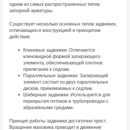
одним из самых распространенных типов
запорной арматуры.
Существует несколько основных типов задвижек‚
отличающихся конструкцией и принципом
действия:
Клиновые задвижки: Отличаются
клиновидной формой запирающего
элемента‚ обеспечивающей плотное
прилегание к седлам.
Параллельные задвижки: Запирающий
элемент состоит из двух параллельных
дисков‚ прижимаемых к седлам.
Шиберные задвижки: Используются для
перекрытия потоков в трубопроводах с
абразивными средами.
Принцип работы задвижки достаточно прост.
Вращение маховика приводит в движение