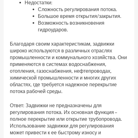
Недостатки:
Сложность регулирования потока.
Большое время открытия/закрытия.
Возможность возникновения
гидроударов.
Благодаря своим характеристикам‚ задвижки
широко используются в различных отраслях
промышленности и коммунального хозяйства. Они
применяются в системах водоснабжения‚
отопления‚ газоснабжения‚ нефтепроводах‚
химической промышленности и многих других
областях‚ где требуется надежное перекрытие
потока рабочей среды.
Ответ: Задвижки не предназначены для
регулирования потока. Их основная функция –
полное перекрытие или открытие трубопровода.
Использование задвижки для регулирования
может привести к ее быстрому износу и