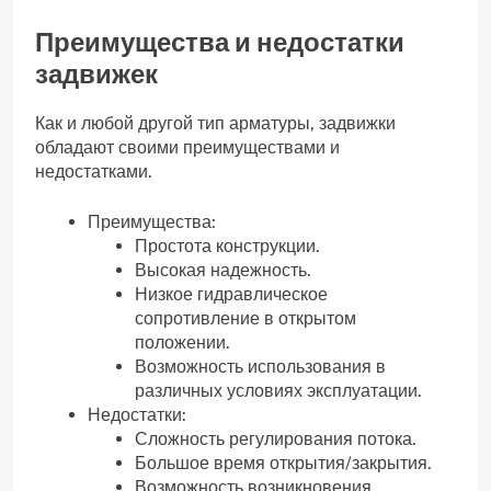
Преимущества и недостатки
задвижек
Как и любой другой тип арматуры‚ задвижки
обладают своими преимуществами и
недостатками.
Преимущества:
Простота конструкции.
Высокая надежность.
Низкое гидравлическое
сопротивление в открытом
положении.
Возможность использования в
различных условиях эксплуатации.
Недостатки:
Сложность регулирования потока.
Большое время открытия/закрытия.
Возможность возникновения