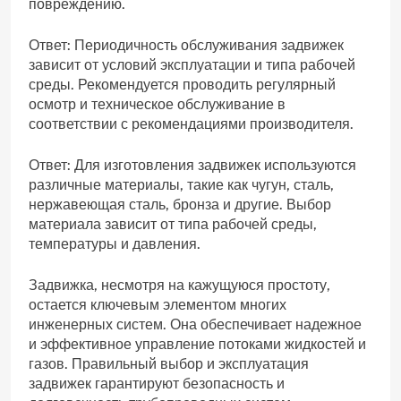
повреждению.
Ответ: Периодичность обслуживания задвижек
зависит от условий эксплуатации и типа рабочей
среды. Рекомендуется проводить регулярный
осмотр и техническое обслуживание в
соответствии с рекомендациями производителя.
Ответ: Для изготовления задвижек используются
различные материалы‚ такие как чугун‚ сталь‚
нержавеющая сталь‚ бронза и другие. Выбор
материала зависит от типа рабочей среды‚
температуры и давления.
Задвижка‚ несмотря на кажущуюся простоту‚
остается ключевым элементом многих
инженерных систем. Она обеспечивает надежное
и эффективное управление потоками жидкостей и
газов. Правильный выбор и эксплуатация
задвижек гарантируют безопасность и