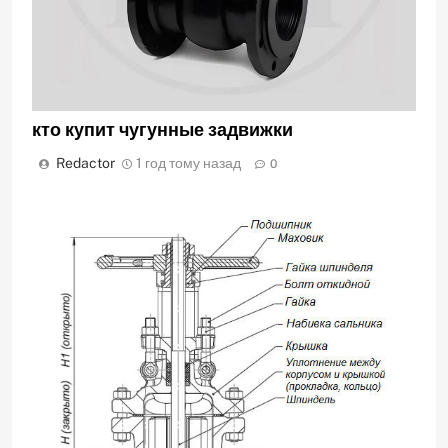
кто купит чугунные задвижки
Redactor
1 год тому назад
0