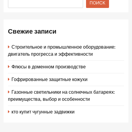
ПОИСК
Свежие записи
Строительное и промышленное оборудование:
двигатель прогресса и эффективности
Флюсы в доменном производстве
Гофрированные защитные кожухи
Газонные светильники на солнечных батареях:
преимущества, выбор и особенности
кто купит чугунные задвижки