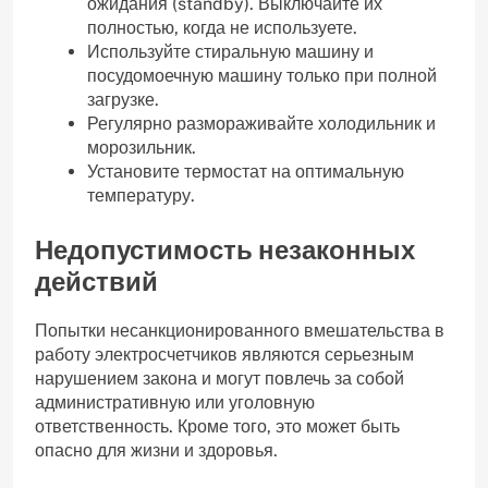
ожидания (standby). Выключайте их
полностью, когда не используете.
Используйте стиральную машину и
посудомоечную машину только при полной
загрузке.
Регулярно размораживайте холодильник и
морозильник.
Установите термостат на оптимальную
температуру.
Недопустимость незаконных
действий
Попытки несанкционированного вмешательства в
работу электросчетчиков являются серьезным
нарушением закона и могут повлечь за собой
административную или уголовную
ответственность. Кроме того, это может быть
опасно для жизни и здоровья.