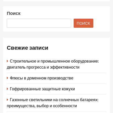
Поиск
ПОИСК
Свежие записи
Строительное и промышленное оборудование:
двигатель прогресса и эффективности
Флюсы в доменном производстве
Гофрированные защитные кожухи
Газонные светильники на солнечных батареях:
преимущества, выбор и особенности