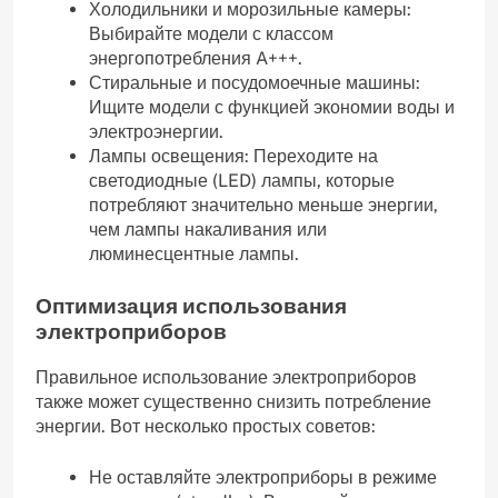
Холодильники и морозильные камеры:
Выбирайте модели с классом
энергопотребления A+++.
Стиральные и посудомоечные машины:
Ищите модели с функцией экономии воды и
электроэнергии.
Лампы освещения: Переходите на
светодиодные (LED) лампы, которые
потребляют значительно меньше энергии,
чем лампы накаливания или
люминесцентные лампы.
Оптимизация использования
электроприборов
Правильное использование электроприборов
также может существенно снизить потребление
энергии. Вот несколько простых советов:
Не оставляйте электроприборы в режиме