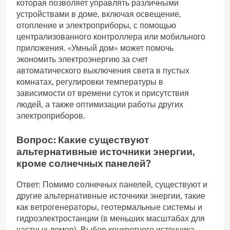
которая позволяет управлять различными
устройствами в доме, включая освещение,
отопление и электроприборы, с помощью
централизованного контроллера или мобильного
приложения. «Умный дом» может помочь
экономить электроэнергию за счет
автоматического выключения света в пустых
комнатах, регулировки температуры в
зависимости от времени суток и присутствия
людей, а также оптимизации работы других
электроприборов.
Вопрос: Какие существуют
альтернативные источники энергии,
кроме солнечных панелей?
Ответ: Помимо солнечных панелей, существуют и
другие альтернативные источники энергии, такие
как ветрогенераторы, геотермальные системы и
гидроэлектростанции (в меньших масштабах для
частных домов). Выбор конкретного источника