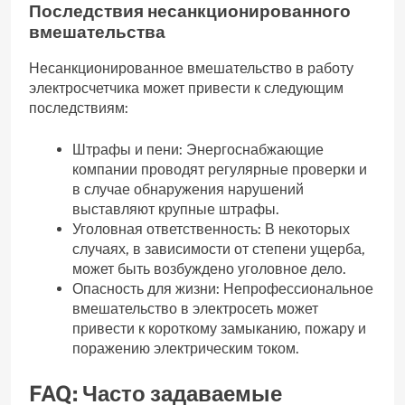
Последствия несанкционированного
вмешательства
Несанкционированное вмешательство в работу
электросчетчика может привести к следующим
последствиям:
Штрафы и пени: Энергоснабжающие
компании проводят регулярные проверки и
в случае обнаружения нарушений
выставляют крупные штрафы.
Уголовная ответственность: В некоторых
случаях, в зависимости от степени ущерба,
может быть возбуждено уголовное дело.
Опасность для жизни: Непрофессиональное
вмешательство в электросеть может
привести к короткому замыканию, пожару и
поражению электрическим током.
FAQ: Часто задаваемые