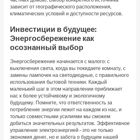
зависит от географического расположения,
климатических условий и доступности ресурсов.
Инвестиции в будущее:
Энергосбережение как
осознанный выбор
Энергосбережение начинается с малого: с
выключения света, когда вы покидаете комнату, с
замены лампочек на светодиодные, с правильного
использования бытовой техники. Каждый
маленький шаг в этом направлении приближает
нас к более устойчивому и экологичному
будущему. Помните, что ответственность за
потребление энергии лежит на каждом из нас, и
только совместными усилиями мы сможем
добиться значительных результатов. Эффективное
управление электроэнергией – это не только
экономия денег, но и забота о будущем нашей