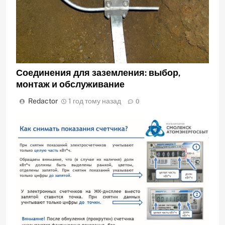
Соединения для заземления: выбор‚
монтаж и обслуживание
Redactor
1 год тому назад
0