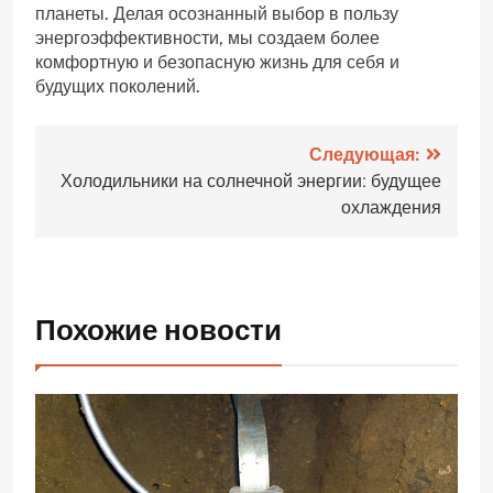
планеты. Делая осознанный выбор в пользу
энергоэффективности, мы создаем более
комфортную и безопасную жизнь для себя и
будущих поколений.
Навигация
Следующая:
Холодильники на солнечной энергии: будущее
по
охлаждения
записям
Похожие новости