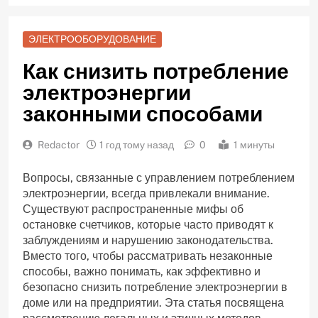
ЭЛЕКТРООБОРУДОВАНИЕ
Как снизить потребление
электроэнергии
законными способами
Redactor
1 год тому назад
0
1 минуты
Вопросы, связанные с управлением потреблением
электроэнергии, всегда привлекали внимание.
Существуют распространенные мифы об
остановке счетчиков, которые часто приводят к
заблуждениям и нарушению законодательства.
Вместо того, чтобы рассматривать незаконные
способы, важно понимать, как эффективно и
безопасно снизить потребление электроэнергии в
доме или на предприятии. Эта статья посвящена