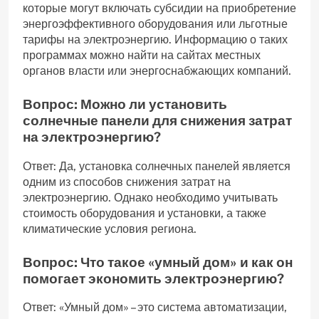
которые могут включать субсидии на приобретение
энергоэффективного оборудования или льготные
тарифы на электроэнергию. Информацию о таких
программах можно найти на сайтах местных
органов власти или энергоснабжающих компаний.
Вопрос: Можно ли установить
солнечные панели для снижения затрат
на электроэнергию?
Ответ: Да, установка солнечных панелей является
одним из способов снижения затрат на
электроэнергию. Однако необходимо учитывать
стоимость оборудования и установки, а также
климатические условия региона.
Вопрос: Что такое «умный дом» и как он
помогает экономить электроэнергию?
Ответ: «Умный дом» – это система автоматизации,