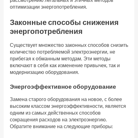
рассмотрению легальных и этичных методов
оптимизации энергопотребления.
Законные способы снижения
энергопотребления
Существует множество законных способов снизить
количество потребляемой электроэнергии, не
прибегая к обманным методам. Эти методы
включают в себя как изменение привычек, так и
модернизацию оборудования.
Энергоэффективное оборудование
Замена старого оборудования на новое, с более
высоким классом энергоэффективности, является
одним из самых действенных способов
сокращения расходов на электроэнергию.
Обратите внимание на следующие приборы: