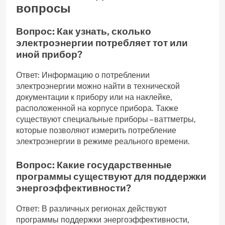
вопросы
Вопрос: Как узнать, сколько
электроэнергии потребляет тот или
иной прибор?
Ответ: Информацию о потреблении
электроэнергии можно найти в технической
документации к прибору или на наклейке,
расположенной на корпусе прибора. Также
существуют специальные приборы – ваттметры,
которые позволяют измерить потребление
электроэнергии в режиме реального времени.
Вопрос: Какие государственные
программы существуют для поддержки
энергоэффективности?
Ответ: В различных регионах действуют
программы поддержки энергоэффективности,