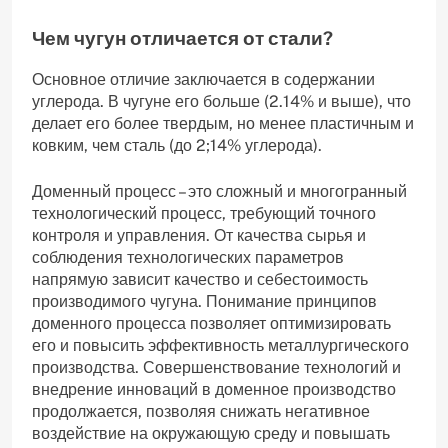
Чем чугун отличается от стали?
Основное отличие заключается в содержании
углерода. В чугуне его больше (2.14% и выше)‚ что
делает его более твердым‚ но менее пластичным и
ковким‚ чем сталь (до 2;14% углерода).
Доменный процесс – это сложный и многогранный
технологический процесс‚ требующий точного
контроля и управления. От качества сырья и
соблюдения технологических параметров
напрямую зависит качество и себестоимость
производимого чугуна. Понимание принципов
доменного процесса позволяет оптимизировать
его и повысить эффективность металлургического
производства. Совершенствование технологий и
внедрение инноваций в доменное производство
продолжается‚ позволяя снижать негативное
воздействие на окружающую среду и повышать