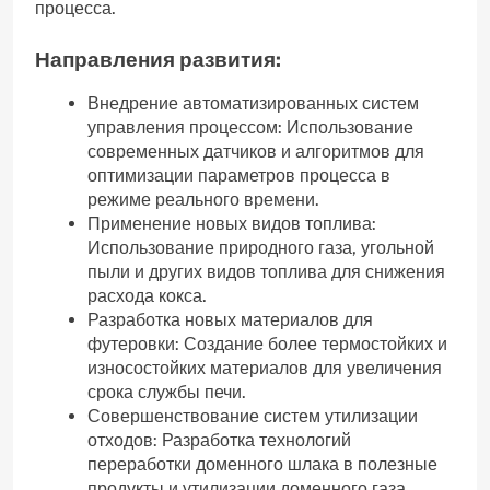
процесса.
Направления развития:
Внедрение автоматизированных систем
управления процессом: Использование
современных датчиков и алгоритмов для
оптимизации параметров процесса в
режиме реального времени.
Применение новых видов топлива:
Использование природного газа‚ угольной
пыли и других видов топлива для снижения
расхода кокса.
Разработка новых материалов для
футеровки: Создание более термостойких и
износостойких материалов для увеличения
срока службы печи.
Совершенствование систем утилизации
отходов: Разработка технологий
переработки доменного шлака в полезные
продукты и утилизации доменного газа.