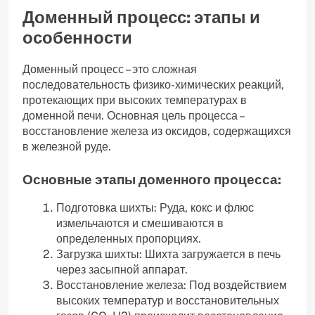
Доменный процесс: этапы и
особенности
Доменный процесс – это сложная
последовательность физико-химических реакций‚
протекающих при высоких температурах в
доменной печи. Основная цель процесса –
восстановление железа из оксидов‚ содержащихся
в железной руде.
Основные этапы доменного процесса:
Подготовка шихты: Руда‚ кокс и флюс
измельчаются и смешиваются в
определенных пропорциях.
Загрузка шихты: Шихта загружается в печь
через засыпной аппарат.
Восстановление железа: Под воздействием
высоких температур и восстановительных