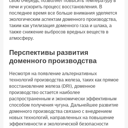
свою очередь‚ позволяет повысить температуру в
печи и ускорить процесс восстановления. В
последнее время все больше внимания уделяется
экологическим аспектам доменного производства‚
таким как утилизация доменного газа и шлака‚ а
также снижение выбросов вредных веществ в
атмосферу.
Перспективы развития
доменного производства
Несмотря на появление альтернативных
технологий производства железа‚ таких как прямое
восстановление железа (DRI)‚ доменное
производство остается наиболее
распространенным и экономически эффективным
способом получения чугуна. Дальнейшее развитие
доменного производства связано с внедрением
новых технологий‚ направленных на повышение
эффективности и экологической безопасности