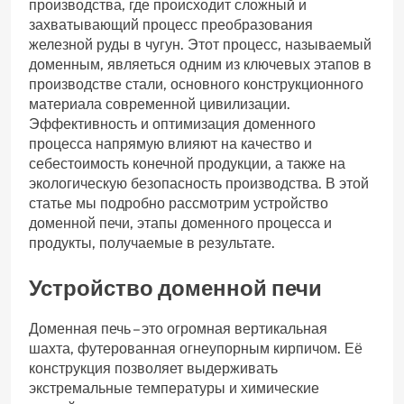
производства‚ где происходит сложный и
захватывающий процесс преобразования
железной руды в чугун. Этот процесс‚ называемый
доменным‚ являеться одним из ключевых этапов в
производстве стали‚ основного конструкционного
материала современной цивилизации.
Эффективность и оптимизация доменного
процесса напрямую влияют на качество и
себестоимость конечной продукции‚ а также на
экологическую безопасность производства. В этой
статье мы подробно рассмотрим устройство
доменной печи‚ этапы доменного процесса и
продукты‚ получаемые в результате.
Устройство доменной печи
Доменная печь – это огромная вертикальная
шахта‚ футерованная огнеупорным кирпичом. Её
конструкция позволяет выдерживать
экстремальные температуры и химические