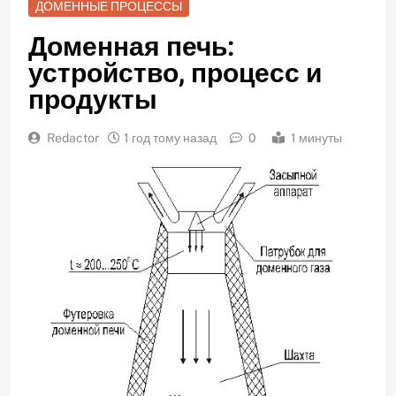
ДОМЕННЫЕ ПРОЦЕССЫ
Доменная печь:
устройство, процесс и
продукты
Redactor
1 год тому назад
0
1 минуты