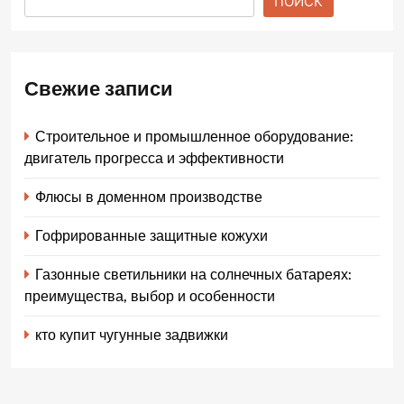
ПОИСК
Свежие записи
Строительное и промышленное оборудование:
двигатель прогресса и эффективности
Флюсы в доменном производстве
Гофрированные защитные кожухи
Газонные светильники на солнечных батареях:
преимущества, выбор и особенности
кто купит чугунные задвижки