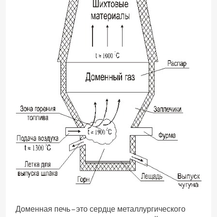
Доменная печь – это сердце металлургического