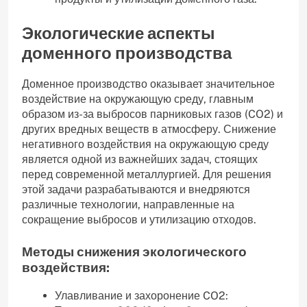
Экологические аспекты
доменного производства
Доменное производство оказывает значительное
воздействие на окружающую среду‚ главным
образом из-за выбросов парниковых газов (CO2) и
других вредных веществ в атмосферу. Снижение
негативного воздействия на окружающую среду
является одной из важнейших задач‚ стоящих
перед современной металлургией. Для решения
этой задачи разрабатываются и внедряются
различные технологии‚ направленные на
сокращение выбросов и утилизацию отходов.
Методы снижения экологического
воздействия:
Улавливание и захоронение CO2: