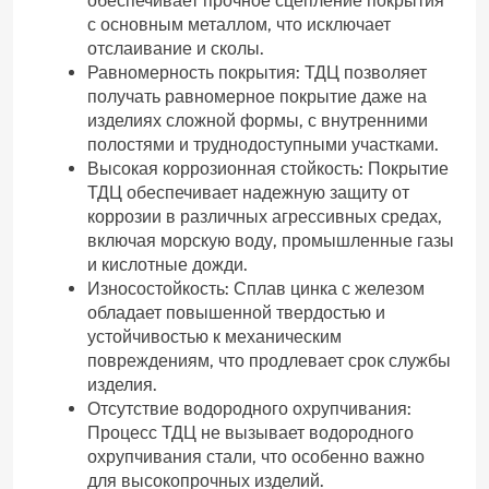
обеспечивает прочное сцепление покрытия
с основным металлом, что исключает
отслаивание и сколы.
Равномерность покрытия: ТДЦ позволяет
получать равномерное покрытие даже на
изделиях сложной формы, с внутренними
полостями и труднодоступными участками.
Высокая коррозионная стойкость: Покрытие
ТДЦ обеспечивает надежную защиту от
коррозии в различных агрессивных средах,
включая морскую воду, промышленные газы
и кислотные дожди.
Износостойкость: Сплав цинка с железом
обладает повышенной твердостью и
устойчивостью к механическим
повреждениям, что продлевает срок службы
изделия.
Отсутствие водородного охрупчивания:
Процесс ТДЦ не вызывает водородного
охрупчивания стали, что особенно важно
для высокопрочных изделий.