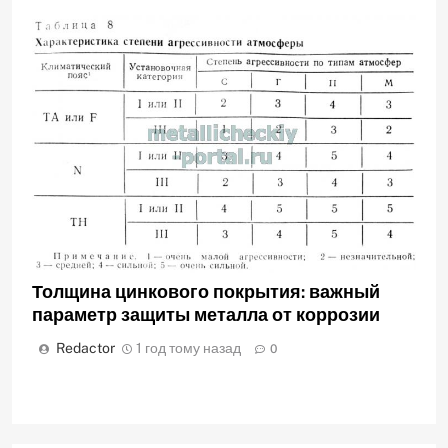
Толщина цинкового покрытия: важный
параметр защиты металла от коррозии
Redactor
1 год тому назад
0