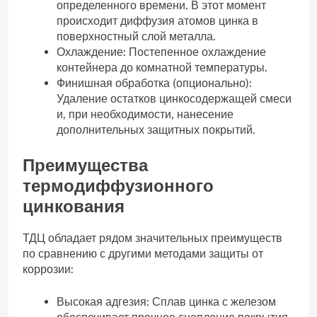
определенного времени. В этот момент
происходит диффузия атомов цинка в
поверхностный слой металла.
Охлаждение: Постепенное охлаждение
контейнера до комнатной температуры.
Финишная обработка (опционально):
Удаление остатков цинкосодержащей смеси
и, при необходимости, нанесение
дополнительных защитных покрытий.
Преимущества
термодиффузионного
цинкования
ТДЦ обладает рядом значительных преимуществ
по сравнению с другими методами защиты от
коррозии:
Высокая адгезия: Сплав цинка с железом