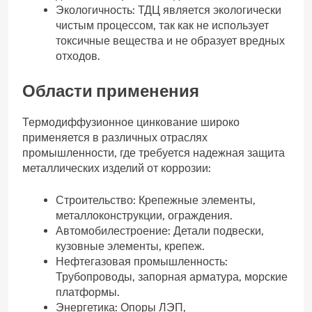
Экологичность: ТДЦ является экологически
чистым процессом, так как не использует
токсичные вещества и не образует вредных
отходов.
Области применения
Термодиффузионное цинкование широко
применяется в различных отраслях
промышленности, где требуется надежная защита
металлических изделий от коррозии:
Строительство: Крепежные элементы,
металлоконструкции, ограждения.
Автомобилестроение: Детали подвески,
кузовные элементы, крепеж.
Нефтегазовая промышленность:
Трубопроводы, запорная арматура, морские
платформы.
Энергетика: Опоры ЛЭП,