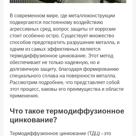
В современном мире, где металлоконструкции
подвергаются постоянному воздействию
агрессивных сред, вопрос защиты от коррозии
стоит особенно остро. Существует множество
способов предотвратить разрушение металла, и
одним из самых эффективных является
термодиффузионное цинкование. Этот метод
обеспечивает не только надежную, но и
долговечную защиту, благодаря формированию
специального сплава на поверхности металла.
Рассмотрим подробнее, что представляет собой
этот процесс, каковы его преимущества и области
применения.
Что такое термодиффузионное
цинкование?
Термодиффузионное цинкование (ТДЦ) – это