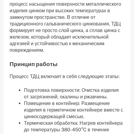
процесс насыщения поверхности металлического
изделия цинком при высоких температурах в
замкнутом пространстве. В отличие от
традиционного гальванического цинкования, ТДЦ
формирует не просто слой цинка, а сплав цинка с
железом, который обладает исключительной
адгезией и устойчивостью к механическим
повреждениям.
Принцип работы
Процесс ТДЦ включает в себя следующие этапы:
Подготовка поверхности: Очистка изделия
от загрязнений, окалины и ржавчины.
Помещение в контейнер: Размещение
изделия в герметичном контейнере вместе с
цинкосодержащей смесью.
Термическая обработка: Нагрев контейнера
до температуры 380-450°C в течение