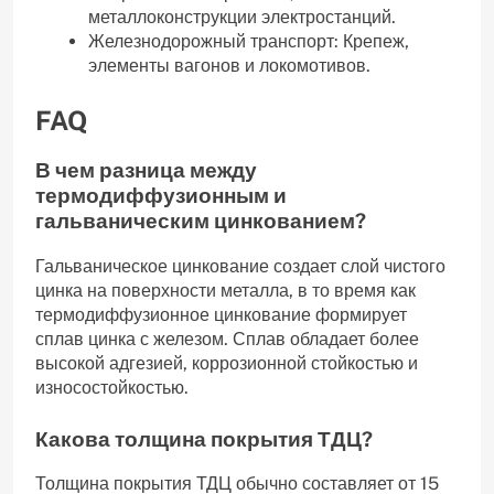
металлоконструкции электростанций.
Железнодорожный транспорт: Крепеж,
элементы вагонов и локомотивов.
FAQ
В чем разница между
термодиффузионным и
гальваническим цинкованием?
Гальваническое цинкование создает слой чистого
цинка на поверхности металла, в то время как
термодиффузионное цинкование формирует
сплав цинка с железом. Сплав обладает более
высокой адгезией, коррозионной стойкостью и
износостойкостью.
Какова толщина покрытия ТДЦ?
Толщина покрытия ТДЦ обычно составляет от 15