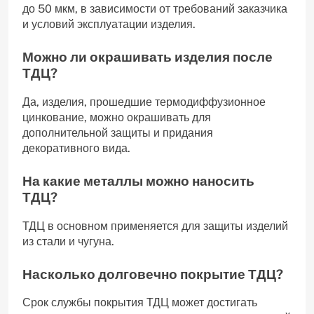
до 50 мкм, в зависимости от требований заказчика
и условий эксплуатации изделия.
Можно ли окрашивать изделия после
ТДЦ?
Да, изделия, прошедшие термодиффузионное
цинкование, можно окрашивать для
дополнительной защиты и придания
декоративного вида.
На какие металлы можно наносить
ТДЦ?
ТДЦ в основном применяется для защиты изделий
из стали и чугуна.
Насколько долговечно покрытие ТДЦ?
Срок службы покрытия ТДЦ может достигать