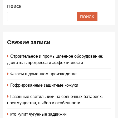
Поиск
ПОИСК
Свежие записи
Строительное и промышленное оборудование:
двигатель прогресса и эффективности
Флюсы в доменном производстве
Гофрированные защитные кожухи
Газонные светильники на солнечных батареях:
преимущества, выбор и особенности
кто купит чугунные задвижки