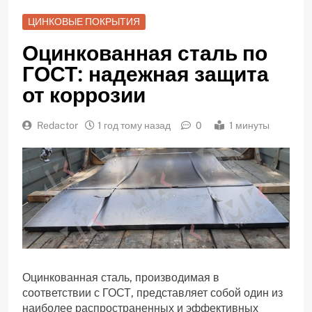
ЦИНКОВЫЕ ПОКРЫТИЯ
Оцинкованная сталь по
ГОСТ: надежная защита
от коррозии
Redactor
1 год тому назад
0
1 минуты
Оцинкованная сталь‚ производимая в
соответствии с ГОСТ‚ представляет собой один из
наиболее распространенных и эффективных