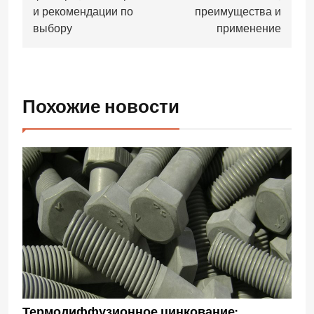
и рекомендации по
преимущества и
выбору
применение
Похожие новости
Термодиффузионное цинкование: