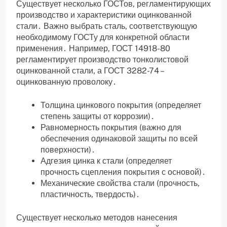
Существует несколько ГОСТов‚ регламентирующих
производство и характеристики оцинкованной
стали․ Важно выбрать сталь‚ соответствующую
необходимому ГОСТу для конкретной области
применения․ Например‚ ГОСТ 14918-80
регламентирует производство тонколистовой
оцинкованной стали‚ а ГОСТ 3282-74 –
оцинкованную проволоку․
Толщина цинкового покрытия (определяет
степень защиты от коррозии)․
Равномерность покрытия (важно для
обеспечения одинаковой защиты по всей
поверхности)․
Адгезия цинка к стали (определяет
прочность сцепления покрытия с основой)․
Механические свойства стали (прочность‚
пластичность‚ твердость)․
Существует несколько методов нанесения