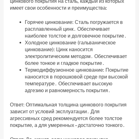
цинкового покрытия на сталь‚ каждый из которых
имеет свои особенности и преимущества:
Горячее цинкование: Сталь погружается в
расплавленный цинк․ Обеспечивает
наиболее толстое и долговечное покрытие․
Холодное цинкование (гальваническое
цинкование): Цинк наносится
электролитическим методом․ Обеспечивает
более тонкое и гладкое покрытие․
Термодиффузионное цинкование: Покрытие
наносится в порошковой среде при высокой
температуре․ Обеспечивает высокую
адгезию и равномерность покрытия․
Ответ: Оптимальная толщина цинкового покрытия
зависит от условий эксплуатации․ Для
агрессивных сред рекомендуется более толстое
покрытие‚ а для умеренных – достаточно тонкого․