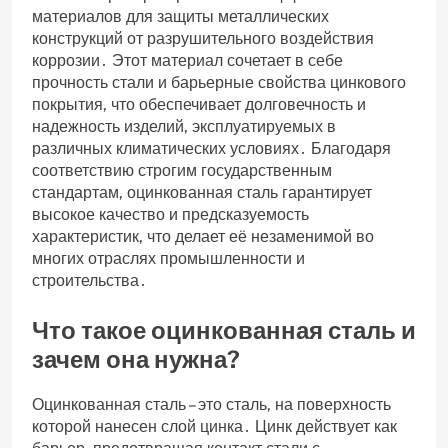
материалов для защиты металлических
конструкций от разрушительного воздействия
коррозии․ Этот материал сочетает в себе
прочность стали и барьерные свойства цинкового
покрытия‚ что обеспечивает долговечность и
надежность изделий‚ эксплуатируемых в
различных климатических условиях․ Благодаря
соответствию строгим государственным
стандартам‚ оцинкованная сталь гарантирует
высокое качество и предсказуемость
характеристик‚ что делает её незаменимой во
многих отраслях промышленности и
строительства․
Что такое оцинкованная сталь и
зачем она нужна?
Оцинкованная сталь – это сталь‚ на поверхность
которой нанесен слой цинка․ Цинк действует как