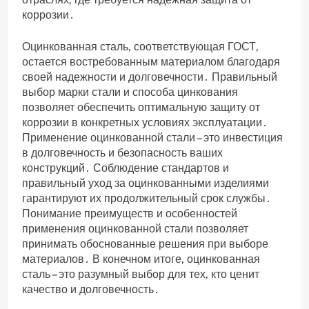
коррозии․
Оцинкованная сталь‚ соответствующая ГОСТ‚
остается востребованным материалом благодаря
своей надежности и долговечности․ Правильный
выбор марки стали и способа цинкования
позволяет обеспечить оптимальную защиту от
коррозии в конкретных условиях эксплуатации․
Применение оцинкованной стали – это инвестиция
в долговечность и безопасность ваших
конструкций․ Соблюдение стандартов и
правильный уход за оцинкованными изделиями
гарантируют их продолжительный срок службы․
Понимание преимуществ и особенностей
применения оцинкованной стали позволяет
принимать обоснованные решения при выборе
материалов․ В конечном итоге‚ оцинкованная
сталь – это разумный выбор для тех‚ кто ценит
качество и долговечность․