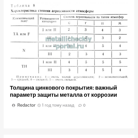
Толщина цинкового покрытия: важный
параметр защиты металла от коррозии
Redactor
1 год тому назад
0