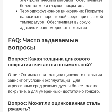
электролитическим методом․ Обеспечивает
более тонкое и гладкое покрытие․
Термодиффузионное цинкование: Покрытие
наносится в порошковой среде при высокой
температуре․ Обеспечивает высокую
адгезию и равномерность покрытия․
FAQ: Часто задаваемые
вопросы
Вопрос: Какая толщина цинкового
покрытия считается оптимальной?
Ответ: Оптимальная толщина цинкового покрытия
зависит от условий эксплуатации․ Для
агрессивных сред рекомендуется более толстое
покрытие‚ а для умеренных – достаточно тонкого․
Вопрос: Может ли оцинкованная сталь
ржаветь?