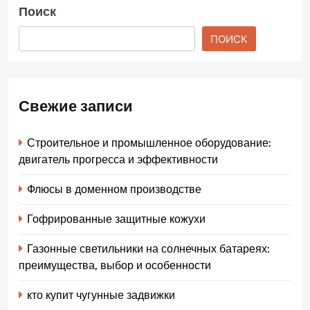
Поиск
ПОИСК
Свежие записи
Строительное и промышленное оборудование:
двигатель прогресса и эффективности
Флюсы в доменном производстве
Гофрированные защитные кожухи
Газонные светильники на солнечных батареях:
преимущества, выбор и особенности
кто купит чугунные задвижки