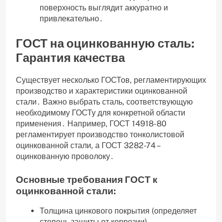
поверхность выглядит аккуратно и
привлекательно․
ГОСТ на оцинкованную сталь:
Гарантия качества
Существует несколько ГОСТов‚ регламентирующих
производство и характеристики оцинкованной
стали․ Важно выбрать сталь‚ соответствующую
необходимому ГОСТу для конкретной области
применения․ Например‚ ГОСТ 14918-80
регламентирует производство тонколистовой
оцинкованной стали‚ а ГОСТ 3282-74 –
оцинкованную проволоку․
Основные требования ГОСТ к
оцинкованной стали:
Толщина цинкового покрытия (определяет
степень защиты от коррозии)․