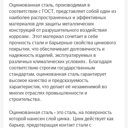
Оцинкованная сталь‚ производимая в
соответствии с ГОСТ‚ представляет собой один из
наиболее распространенных и эффективных
материалов для защиты металлических
конструкций от разрушительного воздействия
коррозии․ Этот материал сочетает в себе
прочность стали и барьерные свойства цинкового
покрытия‚ что обеспечивает долговечность и
надежность изделий‚ эксплуатируемых в
различных климатических условиях․ Благодаря
соответствию строгим государственным
стандартам‚ оцинкованная сталь гарантирует
высокое качество и предсказуемость
характеристик‚ что делает её незаменимой во
многих отраслях промышленности и
строительства․
Оцинкованная сталь – это сталь‚ на поверхность
которой нанесен слой цинка․ Цинк действует как
барьер‚ предотвращая контакт стали с