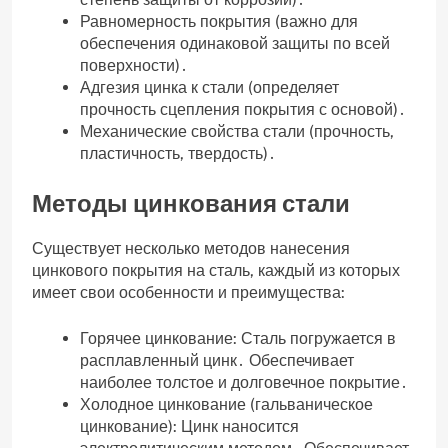
Равномерность покрытия (важно для
обеспечения одинаковой защиты по всей
поверхности)․
Адгезия цинка к стали (определяет
прочность сцепления покрытия с основой)․
Механические свойства стали (прочность‚
пластичность‚ твердость)․
Методы цинкования стали
Существует несколько методов нанесения
цинкового покрытия на сталь‚ каждый из которых
имеет свои особенности и преимущества:
Горячее цинкование: Сталь погружается в
расплавленный цинк․ Обеспечивает
наиболее толстое и долговечное покрытие․
Холодное цинкование (гальваническое
цинкование): Цинк наносится