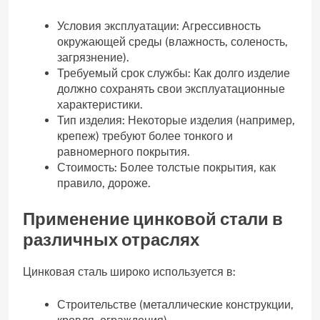
Условия эксплуатации: Агрессивность
окружающей среды (влажность, соленость,
загрязнение).
Требуемый срок службы: Как долго изделие
должно сохранять свои эксплуатационные
характеристики.
Тип изделия: Некоторые изделия (например,
крепеж) требуют более тонкого и
равномерного покрытия.
Стоимость: Более толстые покрытия, как
правило, дороже.
Применение цинковой стали в
различных отраслях
Цинковая сталь широко используется в:
Строительстве (металлические конструкции,