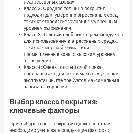
неагрессивных средах.
Класс 2: Средняя толщина покрытия,
подходит для умеренно агрессивных сред,
таких как городские условия с умеренным
уровнем загрязнения.
Класс 3: Толстый слой цинка, рекомендуется
для использования в агрессивных средах,
таких как морской климат или
промышленные зоны с высоким уровнем
загрязнения.
Класс 4: Очень толстый слой цинка,
предназначен для экстремальных условий
эксплуатации, где требуется максимальная
защита от коррозии.
Выбор класса покрытия:
ключевые факторы
При выборе класса покрытия цинковой стали
необходимо учитывать следующие факторы: