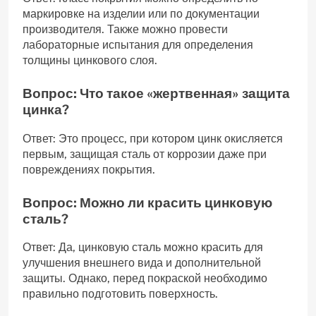
маркировке на изделии или по документации
производителя. Также можно провести
лабораторные испытания для определения
толщины цинкового слоя.
Вопрос: Что такое «жертвенная» защита
цинка?
Ответ: Это процесс, при котором цинк окисляется
первым, защищая сталь от коррозии даже при
повреждениях покрытия.
Вопрос: Можно ли красить цинковую
сталь?
Ответ: Да, цинковую сталь можно красить для
улучшения внешнего вида и дополнительной
защиты. Однако, перед покраской необходимо
правильно подготовить поверхность.