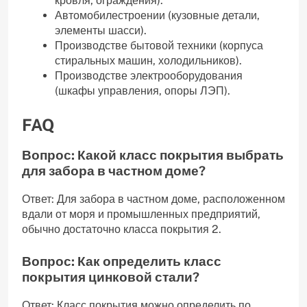
кровля, ограждения).
Автомобилестроении (кузовные детали,
элементы шасси).
Производстве бытовой техники (корпуса
стиральных машин, холодильников).
Производстве электрооборудования
(шкафы управления, опоры ЛЭП).
FAQ
Вопрос: Какой класс покрытия выбрать
для забора в частном доме?
Ответ: Для забора в частном доме, расположенном
вдали от моря и промышленных предприятий,
обычно достаточно класса покрытия 2.
Вопрос: Как определить класс
покрытия цинковой стали?
Ответ: Класс покрытия можно определить по