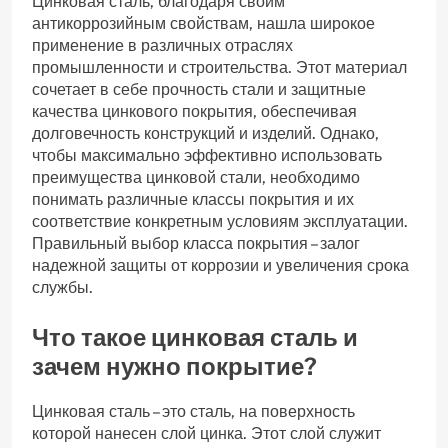
Цинковая сталь, благодаря своим
антикоррозийным свойствам, нашла широкое
применение в различных отраслях
промышленности и строительства. Этот материал
сочетает в себе прочность стали и защитные
качества цинкового покрытия, обеспечивая
долговечность конструкций и изделий. Однако,
чтобы максимально эффективно использовать
преимущества цинковой стали, необходимо
понимать различные классы покрытия и их
соответствие конкретным условиям эксплуатации.
Правильный выбор класса покрытия – залог
надежной защиты от коррозии и увеличения срока
службы.
Что такое цинковая сталь и
зачем нужно покрытие?
Цинковая сталь – это сталь, на поверхность
которой нанесен слой цинка. Этот слой служит