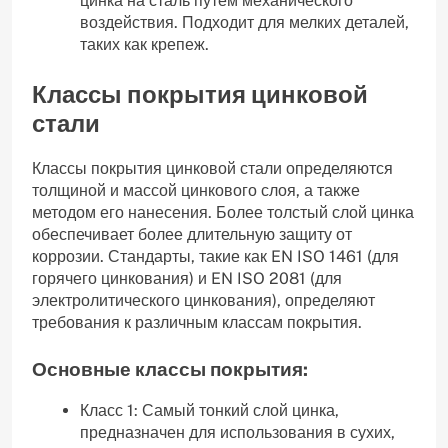
цинка на сталь путем механического
воздействия. Подходит для мелких деталей,
таких как крепеж.
Классы покрытия цинковой
стали
Классы покрытия цинковой стали определяются
толщиной и массой цинкового слоя, а также
методом его нанесения. Более толстый слой цинка
обеспечивает более длительную защиту от
коррозии. Стандарты, такие как EN ISO 1461 (для
горячего цинкования) и EN ISO 2081 (для
электролитического цинкования), определяют
требования к различным классам покрытия.
Основные классы покрытия:
Класс 1: Самый тонкий слой цинка,
предназначен для использования в сухих,