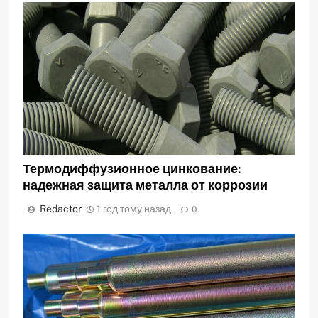
Термодиффузионное цинкование:
надежная защита металла от коррозии
Redactor
1 год тому назад
0