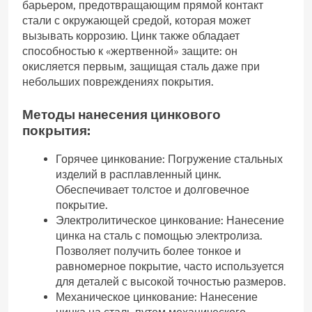
барьером, предотвращающим прямой контакт
стали с окружающей средой, которая может
вызывать коррозию. Цинк также обладает
способностью к «жертвенной» защите: он
окисляется первым, защищая сталь даже при
небольших повреждениях покрытия.
Методы нанесения цинкового
покрытия:
Горячее цинкование: Погружение стальных
изделий в расплавленный цинк.
Обеспечивает толстое и долговечное
покрытие.
Электролитическое цинкование: Нанесение
цинка на сталь с помощью электролиза.
Позволяет получить более тонкое и
равномерное покрытие, часто используется
для деталей с высокой точностью размеров.
Механическое цинкование: Нанесение