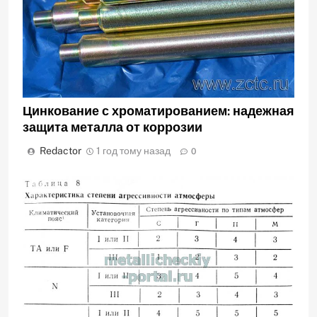
Цинкование с хроматированием: надежная
защита металла от коррозии
Redactor
1 год тому назад
0