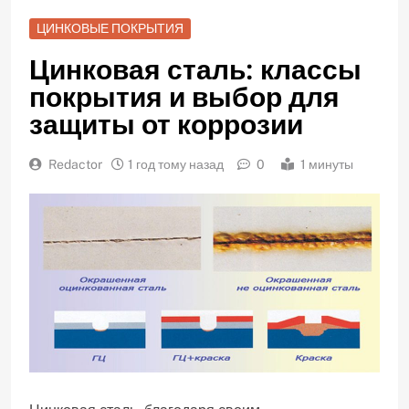
ЦИНКОВЫЕ ПОКРЫТИЯ
Цинковая сталь: классы
покрытия и выбор для
защиты от коррозии
Redactor
1 год тому назад
0
1 минуты